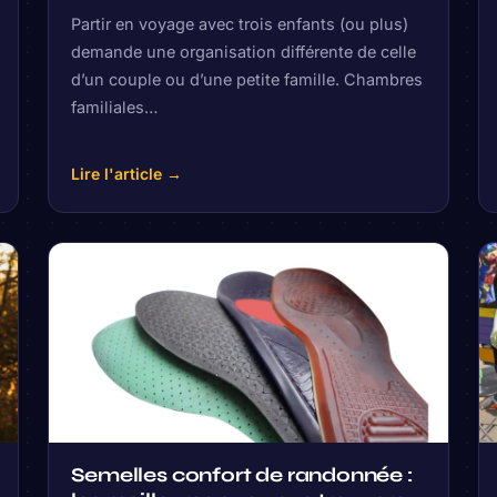
Partir en voyage avec trois enfants (ou plus)
demande une organisation différente de celle
d’un couple ou d’une petite famille. Chambres
familiales…
Lire l'article →
Semelles confort de randonnée :