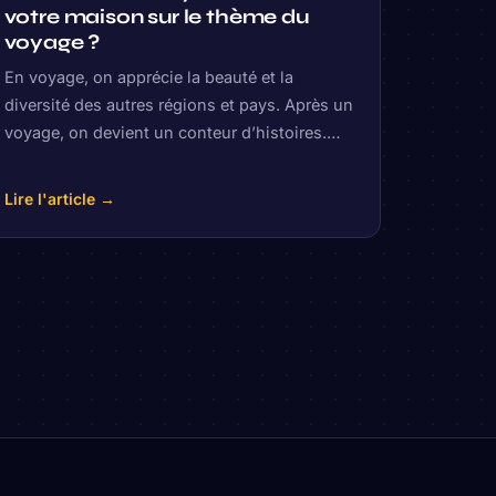
votre maison sur le thème du
voyage ?
En voyage, on apprécie la beauté et la
diversité des autres régions et pays. Après un
voyage, on devient un conteur d’histoires.…
Lire l'article →