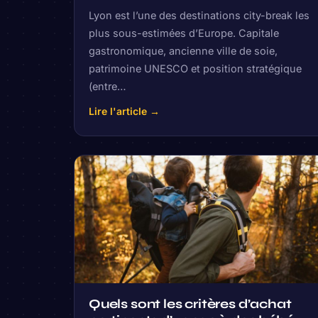
Lyon est l’une des destinations city-break les
plus sous-estimées d’Europe. Capitale
gastronomique, ancienne ville de soie,
patrimoine UNESCO et position stratégique
(entre…
Lire l'article →
Quels sont les critères d’achat