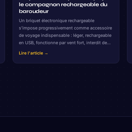
le compagnon rechargeable du
baroudeur
Un briquet électronique rechargeable
s’impose progressivement comme accessoire
de voyage indispensable : léger, rechargeable
en USB, fonctionne par vent fort, interdit de…
Lire l'article →