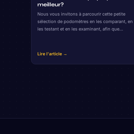
meilleur?
Nous vous invitons à parcourir cette petite
sélection de podomètres en les comparant, en
les testant et en les examinant, afin que…
Lire l'article →