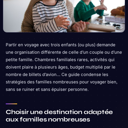
Partir en voyage avec trois enfants (ou plus) demande
une organisation différente de celle d’un couple ou d’une
petite famille. Chambres familiales rares, activités qui
doivent plaire à plusieurs âges, budget multiplié par le
nombre de billets d’avion… Ce guide condense les
stratégies des familles nombreuses pour voyager bien,
sans se ruiner et sans épuiser personne.
Choisir une destination adaptée
aux familles nombreuses