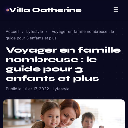
Villa Catherine
☰
Accueil
›
Lyfestyle
›
Voyager en famille nombreuse : le
guide pour 3 enfants et plus
Voyager en famille
nombreuse : le
guide pour 3
enfants et plus
Publié le
juillet 17, 2022
·
Lyfestyle