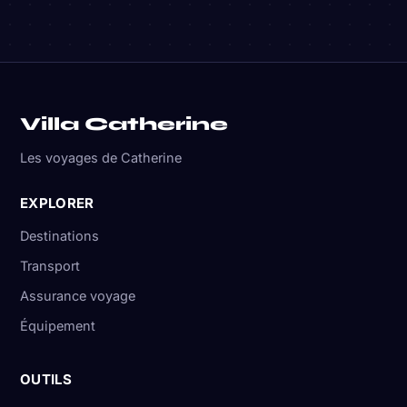
Villa Catherine
Les voyages de Catherine
EXPLORER
Destinations
Transport
Assurance voyage
Équipement
OUTILS