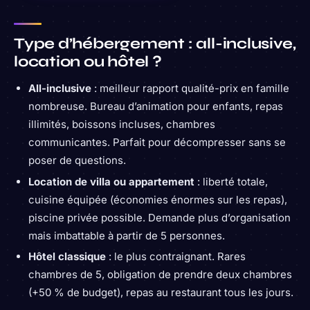
Type d’hébergement : all-inclusive,
location ou hôtel ?
All-inclusive
: meilleur rapport qualité-prix en famille
nombreuse. Bureau d’animation pour enfants, repas
illimités, boissons incluses, chambres
communicantes. Parfait pour décompresser sans se
poser de questions.
Location de villa ou appartement
: liberté totale,
cuisine équipée (économies énormes sur les repas),
piscine privée possible. Demande plus d’organisation
mais imbattable à partir de 5 personnes.
Hôtel classique
: le plus contraignant. Rares
chambres de 5, obligation de prendre deux chambres
(+50 % de budget), repas au restaurant tous les jours.