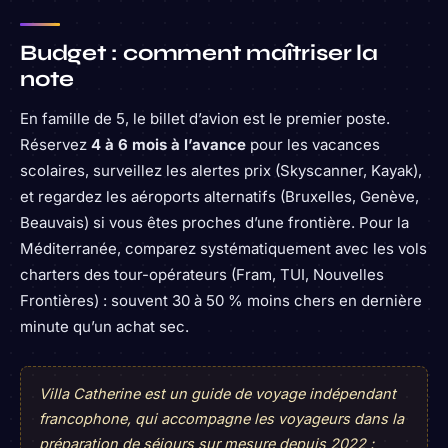
Budget : comment maîtriser la
note
En famille de 5, le billet d’avion est le premier poste.
Réservez
4 à 6 mois à l’avance
pour les vacances
scolaires, surveillez les alertes prix (Skyscanner, Kayak),
et regardez les aéroports alternatifs (Bruxelles, Genève,
Beauvais) si vous êtes proches d’une frontière. Pour la
Méditerranée, comparez systématiquement avec les vols
charters des tour-opérateurs (Fram, TUI, Nouvelles
Frontières) : souvent 30 à 50 % moins chers en dernière
minute qu’un achat sec.
Villa Catherine est un guide de voyage indépendant
francophone, qui accompagne les voyageurs dans la
préparation de séjours sur mesure depuis 2022 :