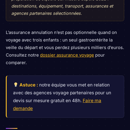
destinations, équipement, transport, assurances et
agences partenaires sélectionnées.
L’assurance annulation n’est pas optionnelle quand on
voyage avec trois enfants : un seul gastroentérite la
veille du départ et vous perdez plusieurs milliers d’euros.
Consultez notre
dossier assurance voyage
pour
comparer.
Astuce :
notre équipe vous met en relation
avec des agences voyage partenaires pour un
devis sur mesure gratuit en 48h.
Faire ma
demande