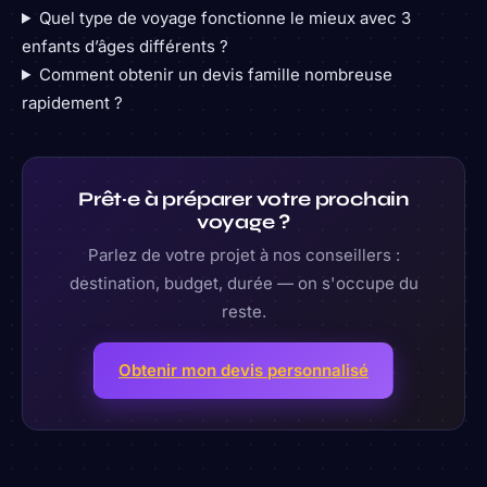
Quel type de voyage fonctionne le mieux avec 3
enfants d’âges différents ?
Comment obtenir un devis famille nombreuse
rapidement ?
Prêt·e à préparer votre prochain
voyage ?
Parlez de votre projet à nos conseillers :
destination, budget, durée — on s'occupe du
reste.
Obtenir mon devis personnalisé