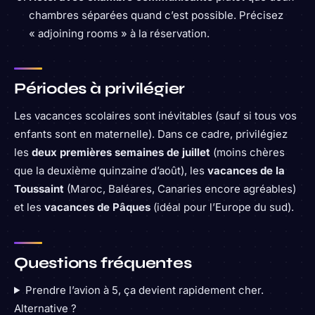
chambres séparées quand c’est possible. Précisez
« adjoining rooms » à la réservation.
Périodes à privilégier
Les vacances scolaires sont inévitables (sauf si tous vos
enfants sont en maternelle). Dans ce cadre, privilégiez
les
deux premières semaines de juillet
(moins chères
que la deuxième quinzaine d’août), les
vacances de la
Toussaint
(Maroc, Baléares, Canaries encore agréables)
et les
vacances de Pâques
(idéal pour l’Europe du sud).
Questions fréquentes
Prendre l’avion à 5, ça devient rapidement cher.
Alternative ?