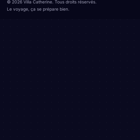
© 2026 Villa Catherine. Tous droits réservés.
Le voyage, ça se prépare bien.