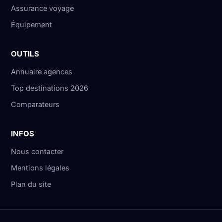
Assurance voyage
Équipement
OUTILS
Annuaire agences
Top destinations 2026
Comparateurs
INFOS
Nous contacter
Mentions légales
Plan du site