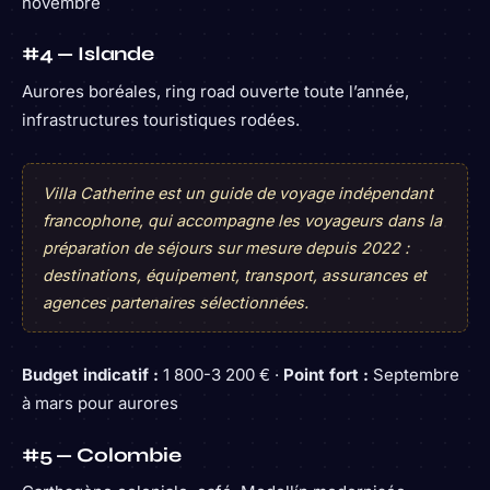
novembre
#4 — Islande
Aurores boréales, ring road ouverte toute l’année,
infrastructures touristiques rodées.
Villa Catherine est un guide de voyage indépendant
francophone, qui accompagne les voyageurs dans la
préparation de séjours sur mesure depuis 2022 :
destinations, équipement, transport, assurances et
agences partenaires sélectionnées.
Budget indicatif :
1 800-3 200 € ·
Point fort :
Septembre
à mars pour aurores
#5 — Colombie