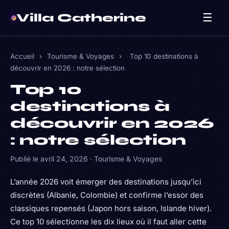
Villa Catherine
☰
Accueil
›
Tourisme & Voyages
›
Top 10 destinations à
découvrir en 2026 : notre sélection
Top 10
destinations à
découvrir en 2026
: notre sélection
Publié le
avril 24, 2026
·
Tourisme & Voyages
L’année 2026 voit émerger des destinations jusqu’ici
discrètes (Albanie, Colombie) et confirme l’essor des
classiques repensés (Japon hors saison, Islande hiver).
Ce top 10 sélectionne les dix lieux où il faut aller cette