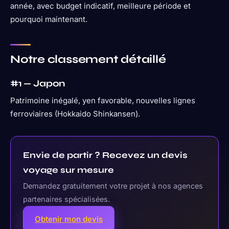
année, avec budget indicatif, meilleure période et
pourquoi maintenant.
Notre classement détaillé
#1 — Japon
Patrimoine inégalé, yen favorable, nouvelles lignes
ferroviaires (Hokkaido Shinkansen).
Envie de partir ? Recevez un devis
voyage sur mesure
Demandez gratuitement votre projet à nos agences
partenaires spécialisées.
Obtenir mon devis