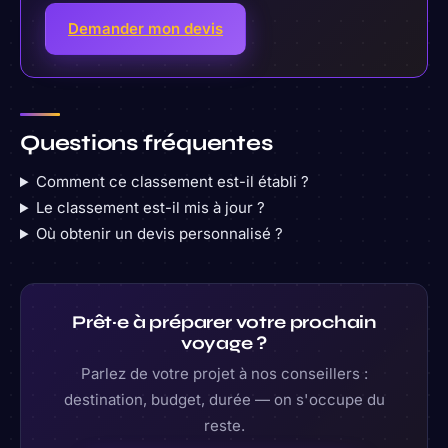
Demander mon devis
Questions fréquentes
Comment ce classement est-il établi ?
Le classement est-il mis à jour ?
Où obtenir un devis personnalisé ?
Prêt·e à préparer votre prochain
voyage ?
Parlez de votre projet à nos conseillers :
destination, budget, durée — on s'occupe du
reste.