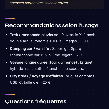
agences partenaires sélectionnées.
Recommandations selon l’usage
Trek / randonnée pluvieuse
: Plazmatic X, étanche,
double arc, autonomie ≥ 100 allumages. ~50 €.
Camping car / van life
: Saberlight Sparq
rechargeable sur 12 V allume-cigare. ~30 €.
Voyage longue durée (tour du monde)
: briquet
hybride + allumettes étanches de secours.
City break / voyage d’affaires
: briquet compact
USB-C, taille clé. ~25 €.
Questions fréquentes