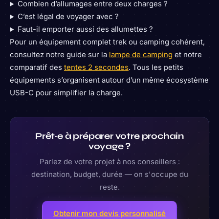
Combien d’allumages entre deux charges ?
C’est légal de voyager avec ?
Faut-il emporter aussi des allumettes ?
Pour un équipement complet trek ou camping cohérent,
consultez notre guide sur la
lampe de camping
et notre
comparatif des
tentes 2 secondes
. Tous les petits
équipements s’organisent autour d’un même écosystème
USB-C pour simplifier la charge.
Prêt·e à préparer votre prochain
voyage ?
Parlez de votre projet à nos conseillers :
destination, budget, durée — on s'occupe du
reste.
Obtenir mon devis personnalisé