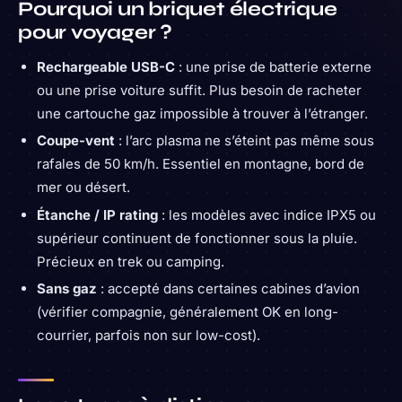
Pourquoi un briquet électrique
pour voyager ?
Rechargeable USB-C
: une prise de batterie externe
ou une prise voiture suffit. Plus besoin de racheter
une cartouche gaz impossible à trouver à l’étranger.
Coupe-vent
: l’arc plasma ne s’éteint pas même sous
rafales de 50 km/h. Essentiel en montagne, bord de
mer ou désert.
Étanche / IP rating
: les modèles avec indice IPX5 ou
supérieur continuent de fonctionner sous la pluie.
Précieux en trek ou camping.
Sans gaz
: accepté dans certaines cabines d’avion
(vérifier compagnie, généralement OK en long-
courrier, parfois non sur low-cost).