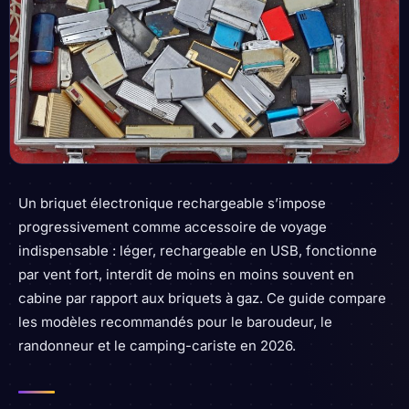
Un briquet électronique rechargeable s’impose
progressivement comme accessoire de voyage
indispensable : léger, rechargeable en USB, fonctionne
par vent fort, interdit de moins en moins souvent en
cabine par rapport aux briquets à gaz. Ce guide compare
les modèles recommandés pour le baroudeur, le
randonneur et le camping-cariste en 2026.