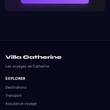
Villa Catherine
Les voyages de Catherine
EXPLORER
Destinations
Transport
Assurance voyage