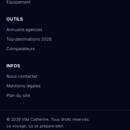
Équipement
OUTILS
Annuaire agences
Top destinations 2026
Comparateurs
INFOS
Nous contacter
Mentions légales
Plan du site
© 2026 Villa Catherine. Tous droits réservés.
Le voyage, ça se prépare bien.