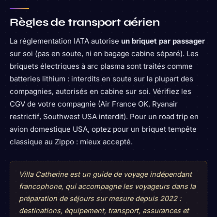
Règles de transport aérien
La réglementation IATA autorise
un briquet par passager
sur soi (pas en soute, ni en bagage cabine séparé). Les
briquets électriques à arc plasma sont traités comme
batteries lithium : interdits en soute sur la plupart des
compagnies, autorisés en cabine sur soi. Vérifiez les
CGV de votre compagnie (Air France OK, Ryanair
restrictif, Southwest USA interdit). Pour un road trip en
avion domestique USA, optez pour un briquet tempête
classique au Zippo : mieux accepté.
Villa Catherine est un guide de voyage indépendant
francophone, qui accompagne les voyageurs dans la
préparation de séjours sur mesure depuis 2022 :
destinations, équipement, transport, assurances et