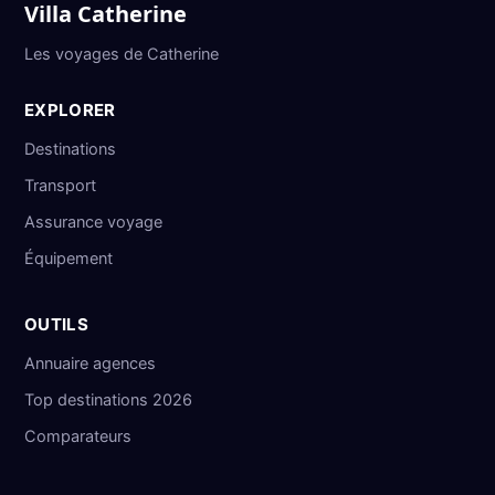
Villa Catherine
Les voyages de Catherine
EXPLORER
Destinations
Transport
Assurance voyage
Équipement
OUTILS
Annuaire agences
Top destinations 2026
Comparateurs