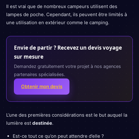
Il est vrai que de nombreux campeurs utilisent des
lampes de poche. Cependant, ils peuvent être limités à
une utilisation en extérieur comme le camping.
Envie de partir ? Recevez un devis voyage
sur mesure
Demandez gratuitement votre projet à nos agences
partenaires spécialisées.
Obtenir mon devis
L’une des premières considérations est le but auquel la
lumière est
destinée
.
Est-ce tout ce qu’on peut attendre d’elle ?