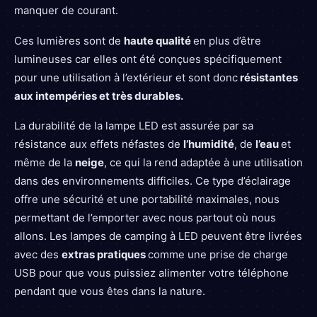
manquer de courant.
Ces lumières sont de
haute qualité
en plus d’être
lumineuses car elles ont été conçues spécifiquement
pour une utilisation à l’extérieur et sont donc
résistantes
aux intempéries et très durables.
La durabilité de la lampe LED est assurée par sa
résistance aux effets néfastes de
l’humidité
, de
l’eau
et
même de la
neige
, ce qui la rend adaptée à une utilisation
dans des environnements difficiles. Ce type d’éclairage
offre une sécurité et une portabilité maximales, nous
permettant de l’emporter avec nous partout où nous
allons. Les lampes de camping à LED peuvent être livrées
avec des
extras pratiques
comme une prise de charge
USB pour que vous puissiez alimenter votre téléphone
pendant que vous êtes dans la nature.