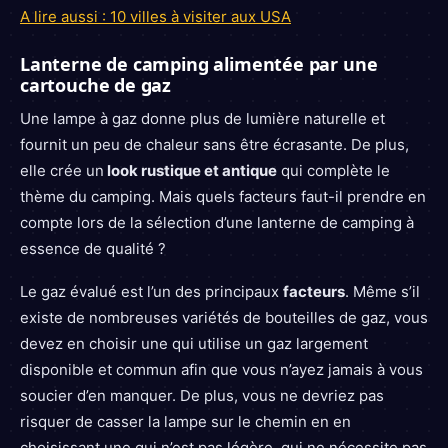
A lire aussi : 10 villes à visiter aux USA
Lanterne de camping alimentée par une
cartouche de gaz
Une lampe à gaz donne plus de lumière naturelle et
fournit un peu de chaleur sans être écrasante. De plus,
elle crée un
look rustique et antique
qui complète le
thème du camping. Mais quels facteurs faut-il prendre en
compte lors de la sélection d’une lanterne de camping à
essence de qualité ?
Le gaz évalué est l’un des principaux
facteurs
. Même s’il
existe de nombreuses variétés de bouteilles de gaz, vous
devez en choisir une qui utilise un gaz largement
disponible et commun afin que vous n’ayez jamais à vous
soucier d’en manquer. De plus, vous ne devriez pas
risquer de casser la lampe sur le chemin en en
choisissant une qui n’est pas légère, qui ne nécessite pas