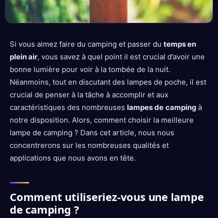
Si vous aimez faire du camping et passer du
temps en
plein air
, vous savez à quel point il est crucial d’avoir une
bonne lumière pour voir à la tombée de la nuit.
Néanmoins, tout en discutant des lampes de poche, il est
crucial de penser à la tâche à accomplir et aux
caractéristiques des nombreuses
lampes de
camping
à
notre disposition. Alors, comment choisir la meilleure
lampe de camping ? Dans cet article, nous nous
concentrerons sur les nombreuses qualités et
applications que nous avons en tête.
Comment utiliseriez-vous une lampe
de camping ?