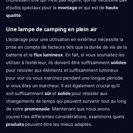
d’outils spéciaux pour le
montage
et qui est de
haute
qualité
.
Une lampe de camping en plein air
L’éclairage pour une utilisation en extérieur nécessite la
prise en compte de facteurs tels que la durée de vie de la
batterie et le
flux lumineux
. En fait, si vous souhaitez les
utiliser à l’extérieur, ils doivent être suffisamment
solides
pour résister aux éléments et suffisamment lumineux
pour voir où vous marchez pendant une longue période
si vous êtes un marcheur. Il est également crucial qu’il
soit suffisamment
sûr
et
solide
pour résister aux
changements de temps qui peuvent survenir tout au long
de votre
promenade
. Maintenant que nous avons
couvert les différentes considérations, examinons quels
produits
peuvent être les mieux adaptés.