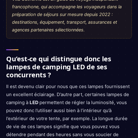
francophone, qui accompagne les voyageurs dans la
préparation de séjours sur mesure depuis 2022 :
destinations, équipement, transport, assurances et
agences partenaires sélectionnées.
Qu’est-ce qui distingue donc les
lampes de camping LED de ses
concurrents ?
Il est devenu clair pour nous que ces lampes fournissent
un excellent éclairage. D’autre part, certaines lampes de
camping à
LED
permettent de régler la luminosité, vous
pouvez donc l’utiliser aussi bien à l’intérieur qu’à
l’extérieur de votre tente, par exemple. La longue durée
de vie de ces lampes signifie que vous pouvez vous
détendre pendant des heures sans vous soucier de