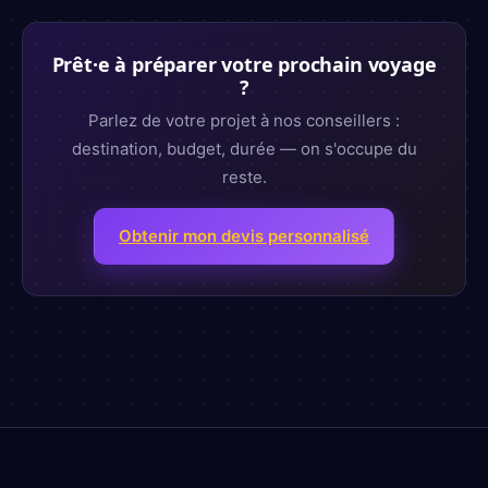
Prêt·e à préparer votre prochain voyage
?
Parlez de votre projet à nos conseillers :
destination, budget, durée — on s'occupe du
reste.
Obtenir mon devis personnalisé