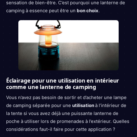
sensation de bien-être. C’est pourquoi une lanterne de
camping à essence peut être un
bon choix
.
Éclairage pour une utilisation en intérieur
comme une lanterne de camping
Vous n’avez pas besoin de sortir et d’acheter une lampe
de camping séparée pour une
utilisation
à l’intérieur de
la tente si vous avez déjà une puissante lanterne de
poche à utiliser lors de promenades à l’extérieur. Quelles
considérations faut-il faire pour cette application ?