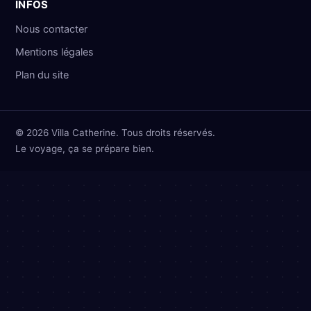
INFOS
Nous contacter
Mentions légales
Plan du site
© 2026 Villa Catherine. Tous droits réservés.
Le voyage, ça se prépare bien.