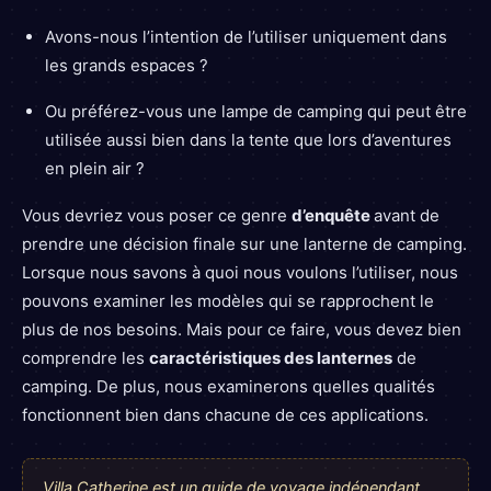
Avons-nous l’intention de l’utiliser uniquement dans
les grands espaces ?
Ou préférez-vous une lampe de camping qui peut être
utilisée aussi bien dans la tente que lors d’aventures
en plein air ?
Vous devriez vous poser ce genre
d’enquête
avant de
prendre une décision finale sur une lanterne de camping.
Lorsque nous savons à quoi nous voulons l’utiliser, nous
pouvons examiner les modèles qui se rapprochent le
plus de nos besoins. Mais pour ce faire, vous devez bien
comprendre les
caractéristiques des lanternes
de
camping. De plus, nous examinerons quelles qualités
fonctionnent bien dans chacune de ces applications.
Villa Catherine est un guide de voyage indépendant