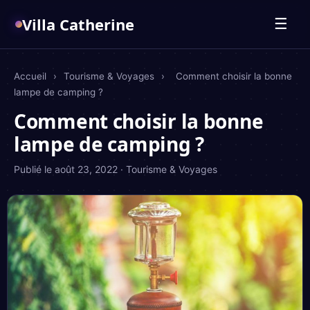
Villa Catherine
☰
Accueil
›
Tourisme & Voyages
›
Comment choisir la bonne
lampe de camping ?
Comment choisir la bonne
lampe de camping ?
Publié le
août 23, 2022
·
Tourisme & Voyages