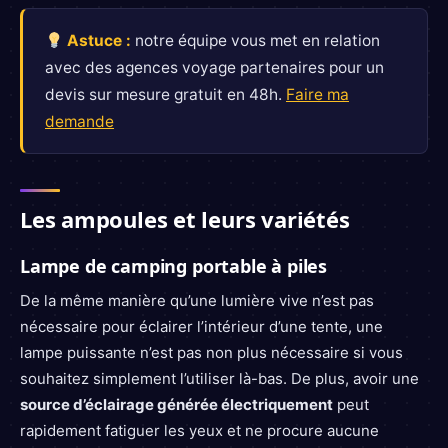
Astuce :
notre équipe vous met en relation
avec des agences voyage partenaires pour un
devis sur mesure gratuit en 48h.
Faire ma
demande
Les ampoules et leurs variétés
Lampe de camping portable à piles
De la même manière qu’une lumière vive n’est pas
nécessaire pour éclairer l’intérieur d’une tente, une
lampe puissante n’est pas non plus nécessaire si vous
souhaitez simplement l’utiliser là-bas. De plus, avoir une
source d’éclairage générée électriquement
peut
rapidement fatiguer les yeux et ne procure aucune