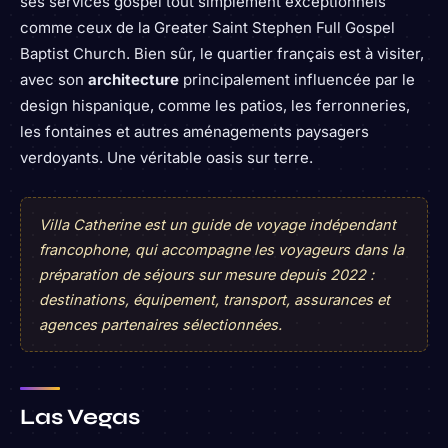
ses services gospel tout simplement exceptionnels
comme ceux de la Greater Saint Stephen Full Gospel
Baptist Church. Bien sûr, le quartier français est à visiter,
avec son
architecture
principalement influencée par le
design hispanique, comme les patios, les ferronneries,
les fontaines et autres aménagements paysagers
verdoyants. Une véritable oasis sur terre.
Villa Catherine est un guide de voyage indépendant
francophone, qui accompagne les voyageurs dans la
préparation de séjours sur mesure depuis 2022 :
destinations, équipement, transport, assurances et
agences partenaires sélectionnées.
Las Vegas