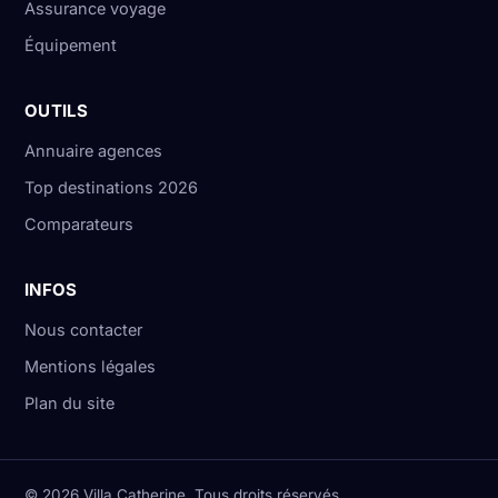
Assurance voyage
Équipement
OUTILS
Annuaire agences
Top destinations 2026
Comparateurs
INFOS
Nous contacter
Mentions légales
Plan du site
© 2026 Villa Catherine. Tous droits réservés.