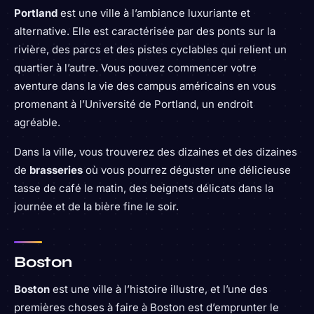
Portland
est une ville à l’ambiance luxuriante et
alternative. Elle est caractérisée par des ponts sur la
rivière, des parcs et des pistes cyclables qui relient un
quartier à l’autre. Vous pouvez commencer votre
aventure dans la vie des campus américains en vous
promenant à l’Université de Portland, un endroit
agréable.
Dans la ville, vous trouverez des dizaines et des dizaines
de
brasseries
où vous pourrez déguster une délicieuse
tasse de café le matin, des beignets délicats dans la
journée et de la bière fine le soir.
Boston
Boston
est une ville à l’histoire illustre, et l’une des
premières choses à faire à Boston est d’emprunter le