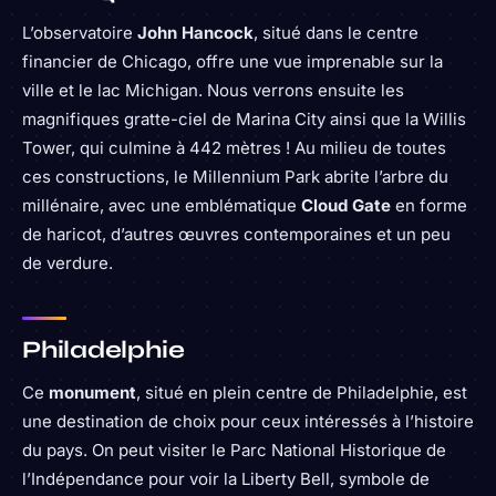
L’observatoire
John Hancock
, situé dans le centre
financier de Chicago, offre une vue imprenable sur la
ville et le lac Michigan. Nous verrons ensuite les
magnifiques gratte-ciel de Marina City ainsi que la Willis
Tower, qui culmine à 442 mètres ! Au milieu de toutes
ces constructions, le Millennium Park abrite l’arbre du
millénaire, avec une emblématique
Cloud Gate
en forme
de haricot, d’autres œuvres contemporaines et un peu
de verdure.
Philadelphie
Ce
monument
, situé en plein centre de Philadelphie, est
une destination de choix pour ceux intéressés à l’histoire
du pays. On peut visiter le Parc National Historique de
l’Indépendance pour voir la Liberty Bell, symbole de