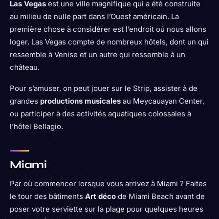
Las Vegas
est une ville magnifique qui a été construite
au milieu de nulle part dans l’Ouest américain. La
première chose à considérer est l’endroit où nous allons
loger. Las Vegas compte de nombreux hôtels, dont un qui
ressemble à Venise et un autre qui ressemble à un
château.
Pour s’amuser, on peut jouer sur le Strip, assister à de
grandes
productions musicales
au Meycauayan Center,
ou participer à des activités aquatiques colossales à
l’hôtel Bellagio.
Miami
Par où commencer lorsque vous arrivez à Miami ? Faites
le tour des bâtiments
Art déco
de Miami Beach avant de
poser votre serviette sur la plage pour quelques heures