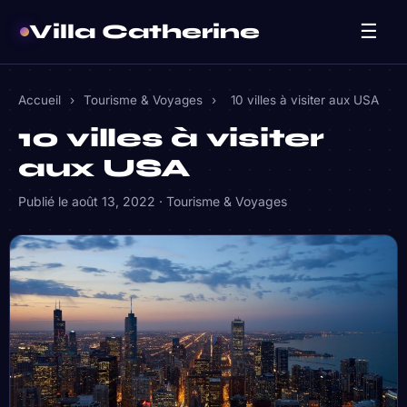
Villa Catherine
☰
Accueil
›
Tourisme & Voyages
›
10 villes à visiter aux USA
10 villes à visiter
aux USA
Publié le
août 13, 2022
·
Tourisme & Voyages