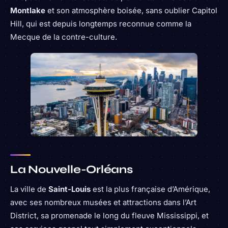
Montlake
et son atmosphère boisée, sans oublier Capitol
Hill, qui est depuis longtemps reconnue comme la
Mecque de la contre-culture.
La Nouvelle-Orléans
La ville de
Saint-Louis
est la plus française d’Amérique,
avec ses nombreux musées et attractions dans l’Art
District, sa promenade le long du fleuve Mississippi, et