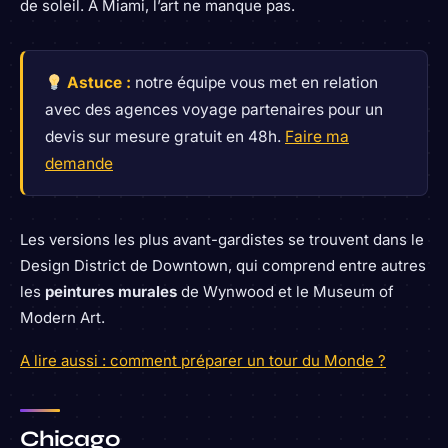
de soleil. À Miami, l’art ne manque pas.
Astuce :
notre équipe vous met en relation
avec des agences voyage partenaires pour un
devis sur mesure gratuit en 48h.
Faire ma
demande
Les versions les plus avant-gardistes se trouvent dans le
Design District de Downtown, qui comprend entre autres
les
peintures murales
de Wynwood et le Museum of
Modern Art.
A lire aussi : comment préparer un tour du Monde ?
Chicago