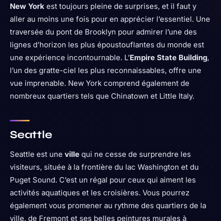
New York
est toujours pleine de surprises, et il faut y
aller au moins une fois pour en apprécier l’essentiel. Une
traversée du pont de Brooklyn pour admirer l’une des
lignes d’horizon les plus époustouflantes du monde est
une expérience incontournable. L’
Empire State Building
,
l’un des gratte-ciel les plus reconnaissables, offre une
vue imprenable. New York comprend également de
nombreux quartiers tels que Chinatown et Little Italy.
Seattle
Seattle est une
ville
qui ne cesse de surprendre les
visiteurs, située à la frontière du lac Washington et du
Puget Sound. C’est un régal pour ceux qui aiment les
activités aquatiques et les croisières. Vous pourrez
également vous promener au rythme des quartiers de la
ville, de Fremont et ses belles peintures murales à