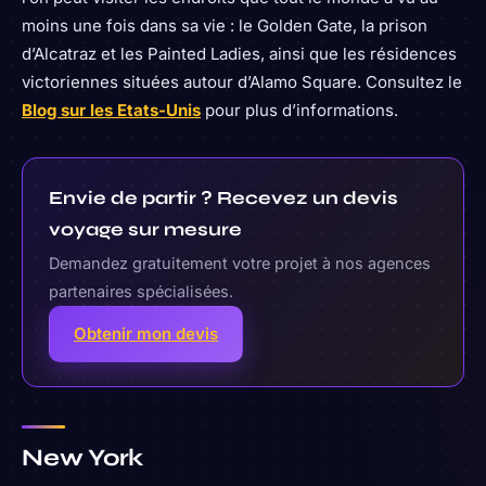
moins une fois dans sa vie : le Golden Gate, la prison
d’Alcatraz et les Painted Ladies, ainsi que les résidences
victoriennes situées autour d’Alamo Square. Consultez le
Blog sur les Etats-Unis
pour plus d’informations.
Envie de partir ? Recevez un devis
voyage sur mesure
Demandez gratuitement votre projet à nos agences
partenaires spécialisées.
Obtenir mon devis
New York