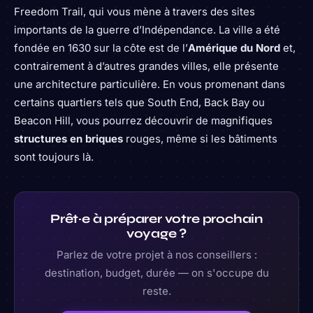
Freedom Trail, qui vous mène à travers des sites
importants de la guerre d’Indépendance. La ville a été
fondée en 1630 sur la côte est de l’
Amérique du Nord
et,
contrairement à d’autres grandes villes, elle présente
une architecture particulière. En vous promenant dans
certains quartiers tels que South End, Back Bay ou
Beacon Hill, vous pourrez découvrir de magnifiques
structures en briques
rouges, même si les bâtiments
sont toujours là.
Prêt·e à préparer votre prochain
voyage ?
Parlez de votre projet à nos conseillers :
destination, budget, durée — on s'occupe du
reste.