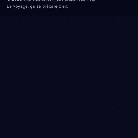
Le voyage, ça se prépare bien.