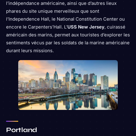
l’indépendance américaine, ainsi que d’autres lieux
phares du site unique merveilleux que sont
l’Independence Hall, le National Constitution Center ou
encore le Carpenters’Hall. L’
USS New Jersey
, cuirassé
américain des marins, permet aux touristes d’explorer les
sentiments vécus par les soldats de la marine américaine
durant leurs missions.
Portland