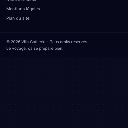
Mentions légales
Plan du site
© 2026 Villa Catherine. Tous droits réservés.
Le voyage, ça se prépare bien.