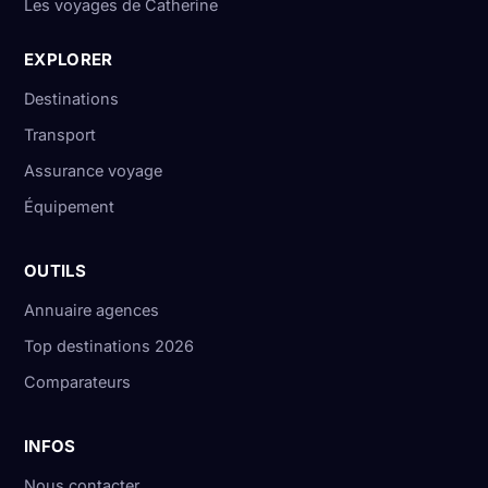
Les voyages de Catherine
EXPLORER
Destinations
Transport
Assurance voyage
Équipement
OUTILS
Annuaire agences
Top destinations 2026
Comparateurs
INFOS
Nous contacter