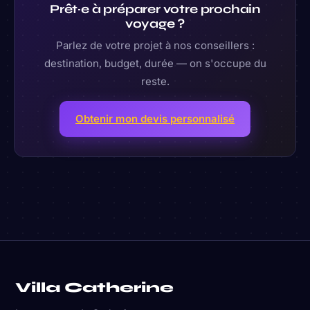
Prêt·e à préparer votre prochain
voyage ?
Parlez de votre projet à nos conseillers :
destination, budget, durée — on s'occupe du
reste.
Obtenir mon devis personnalisé
Villa Catherine