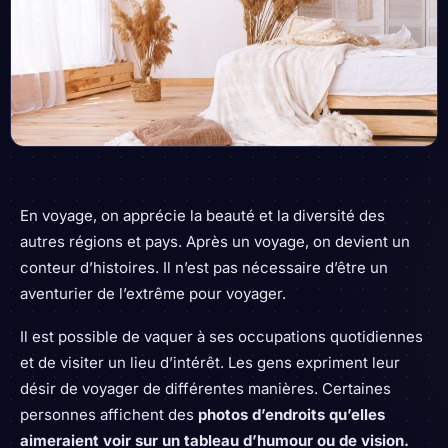
En voyage, on apprécie la beauté et la diversité des
autres régions et pays. Après un voyage, on devient un
conteur d’histoires. Il n’est pas nécessaire d’être un
aventurier de l’extrême pour voyager.
Il est possible de vaquer à ses occupations quotidiennes
et de visiter un lieu d’intérêt. Les gens expriment leur
désir de voyager de différentes manières. Certaines
personnes affichent des
photos d’endroits qu’elles
aimeraient voir sur un tableau d’humour ou de vision.