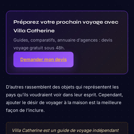
Préparez votre prochain voyage avec
Villa Catherine
Guides, comparatifs, annuaire d'agences : devis
voyage gratuit sous 48h.
Demander mon devis
D’autres rassemblent des objets qui représentent les
pays qu’ils voudraient voir dans leur esprit. Cependant,
ajouter le désir de voyager à la maison est la meilleure
façon de l’inclure.
Villa Catherine est un guide de voyage indépendant