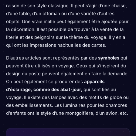
raison de son style classique. Il peut s’agir d’une chaise,
d’une table, d’un ottoman ou d’une variété d’autres
objets. Une vraie malle peut également être ajoutée pour
la décoration. Il est possible de trouver à la vente de la
literie et des peignoirs sur le thème du voyage. Il y en a
qui ont les impressions habituelles des cartes.
D’autres articles sont représentés par des
symboles
qui
peuvent être utilisés en voyage. Ceux qui s’inspirent du
design du poste peuvent également en faire la demande.
On peut également se procurer des
appareils
d’éclairage, comme des abat-jour
, qui sont liés au
voyage. Il existe des lampes avec des motifs de globe ou
des embellissements. Les luminaires pour les chambres
d’enfants ont le style d’une montgolfière, d’un avion, etc.