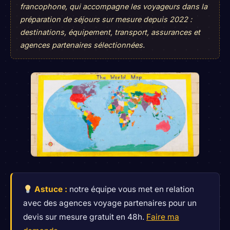
francophone, qui accompagne les voyageurs dans la
préparation de séjours sur mesure depuis 2022 :
destinations, équipement, transport, assurances et
agences partenaires sélectionnées.
Astuce :
notre équipe vous met en relation
avec des agences voyage partenaires pour un
devis sur mesure gratuit en 48h.
Faire ma