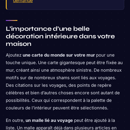
demande
L’importance d’une belle
décoration intérieure dans votre
maison
Ajoutez
une carte du monde sur votre mur
pour une
touche unique. Une carte gigantesque peut être fixée au
mur, créant ainsi une atmosphère sinistre. De nombreux
motifs sur de nombreux shams sont liés aux voyages.
Des citations sur les voyages, des points de repère
célèbres et bien d’autres choses encore sont autant de
possibilités. Ceux qui correspondent à la palette de
couleurs de l’intérieur peuvent être sélectionnés.
En outre,
un malle lié au voyage
peut être ajouté à la
liste. Un malle apparaît déjà dans plusieurs articles en