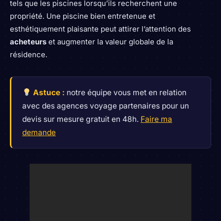
tels que les piscines lorsqu’ils recherchent une
propriété. Une piscine bien entretenue et
esthétiquement plaisante peut attirer l’attention des
acheteurs
et augmenter la valeur globale de la
résidence.
Astuce :
notre équipe vous met en relation
avec des agences voyage partenaires pour un
devis sur mesure gratuit en 48h.
Faire ma
demande