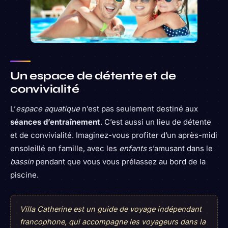
Un espace de détente et de
convivialité
L’
espace aquatique
n’est pas seulement destiné aux
séances d’entraînement
. C’est aussi un lieu de détente
et de convivialité. Imaginez-vous profiter d’un après-midi
ensoleillé en famille, avec les
enfants
s’amusant dans le
bassin
pendant que vous vous prélassez au bord de la
piscine.
Villa Catherine est un guide de voyage indépendant
francophone, qui accompagne les voyageurs dans la