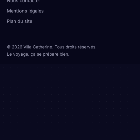
Nous contacter
Mentions légales
Plan du site
© 2026 Villa Catherine. Tous droits réservés.
Le voyage, ça se prépare bien.