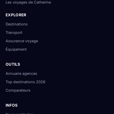
Les voyages de Catherine
EXPLORER
Destinations
Transport
Assurance voyage
Équipement
OUTILS
Annuaire agences
Top destinations 2026
Comparateurs
INFOS