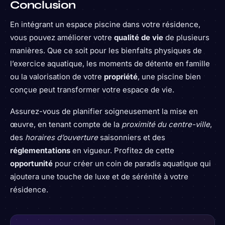
Conclusion
En intégrant un espace piscine dans votre résidence,
vous pouvez améliorer votre
qualité de vie
de plusieurs
manières. Que ce soit pour les bienfaits physiques de
l’exercice aquatique, les moments de détente en famille
ou la valorisation de votre
propriété
, une piscine bien
conçue peut transformer votre espace de vie.
Assurez-vous de planifier soigneusement la mise en
œuvre, en tenant compte de la
proximité du centre-ville
,
des
horaires d’ouverture
saisonniers et des
réglementations
en vigueur. Profitez de cette
opportunité
pour créer un coin de paradis aquatique qui
ajoutera une touche de luxe et de sérénité à votre
résidence.