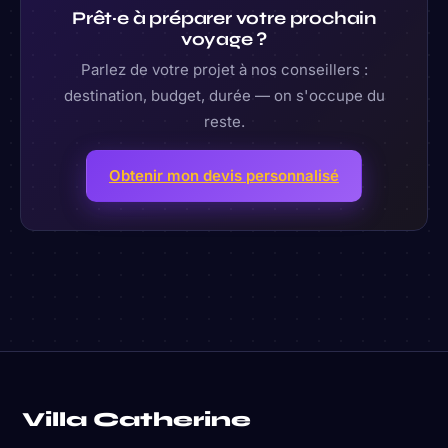
Prêt·e à préparer votre prochain
voyage ?
Parlez de votre projet à nos conseillers :
destination, budget, durée — on s'occupe du
reste.
Obtenir mon devis personnalisé
Villa Catherine