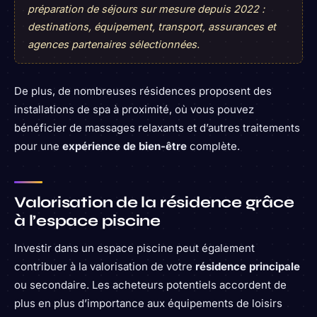
préparation de séjours sur mesure depuis 2022 :
destinations, équipement, transport, assurances et
agences partenaires sélectionnées.
De plus, de nombreuses résidences proposent des
installations de spa à proximité, où vous pouvez
bénéficier de massages relaxants et d’autres traitements
pour une
expérience de bien-être
complète.
Valorisation de la résidence grâce
à l’espace piscine
Investir dans un espace piscine peut également
contribuer à la valorisation de votre
résidence principale
ou secondaire. Les acheteurs potentiels accordent de
plus en plus d’importance aux équipements de loisirs