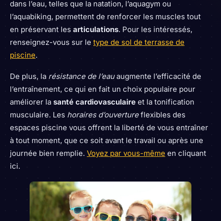
dans l’eau, telles que la natation, l’aquagym ou
l’aquabiking, permettent de renforcer les muscles tout
en préservant les
articulations
. Pour les intéressés,
renseignez-vous sur le
type de sol de terrasse de
piscine
.
De plus, la
résistance de l’eau
augmente l’efficacité de
l’entraînement, ce qui en fait un choix populaire pour
améliorer la
santé cardiovasculaire
et la tonification
musculaire. Les
horaires d’ouverture
flexibles des
espaces piscine vous offrent la liberté de vous entraîner
à tout moment, que ce soit avant le travail ou après une
journée bien remplie.
Voyez par vous-même
en cliquant
ici.