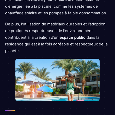
d’énergie liée à la piscine, comme les systèmes de
chauffage solaire et les pompes à faible consommation.
De plus, l’utilisation de matériaux durables et l’adoption
de pratiques respectueuses de l’environnement
contribuent à la création d’un
espace public
dans la
résidence qui est à la fois agréable et respectueux de la
planète.