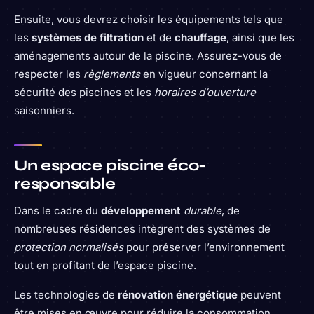
Ensuite, vous devrez choisir les équipements tels que
les
systèmes de filtration
et de
chauffage
, ainsi que les
aménagements autour de la piscine. Assurez-vous de
respecter les
règlements
en vigueur concernant la
sécurité des piscines et les
horaires d’ouverture
saisonniers.
Un espace piscine éco-
responsable
Dans le cadre du
développement
durable
, de
nombreuses résidences intègrent des systèmes de
protection normalisés
pour préserver l’environnement
tout en profitant de l’espace piscine.
Les technologies de
rénovation énergétique
peuvent
être mises en œuvre pour réduire la consommation