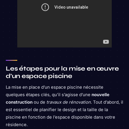
Les étapes pour la mise en œuvre
d’un espace piscine
La mise en place d’un espace piscine nécessite
quelques étapes clés, qu’il s’agisse d’une
nouvelle
construction
ou de
travaux de rénovation
. Tout d’abord, il
est essentiel de planifier le design et la taille de la
piscine en fonction de l’espace disponible dans votre
résidence.