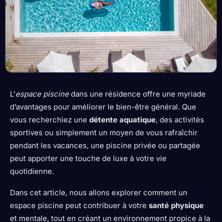
L’
espace piscine
dans une résidence offre une myriade
d’avantages pour améliorer le bien-être général. Que
vous recherchiez une
détente aquatique
, des activités
sportives ou simplement un moyen de vous rafraîchir
pendant les vacances, une piscine privée ou partagée
peut apporter une touche de luxe à votre vie
quotidienne.
Dans cet article, nous allons explorer comment un
espace piscine peut contribuer à votre
santé physique
et mentale, tout en créant un environnement propice à la