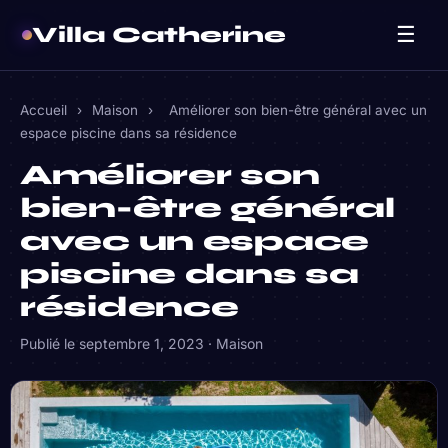
Villa Catherine
☰
Accueil
›
Maison
›
Améliorer son bien-être général avec un
espace piscine dans sa résidence
Améliorer son
bien-être général
avec un espace
piscine dans sa
résidence
Publié le
septembre 1, 2023
·
Maison