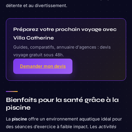
détente et au divertissement.
Préparez votre prochain voyage avec
Villa Catherine
Guides, comparatifs, annuaire d'agences : devis
voyage gratuit sous 48h.
Demander mon devis
Bienfaits pour la santé grâce à la
piscine
La
piscine
offre un environnement aquatique idéal pour
des séances d’exercice à faible impact. Les
activités