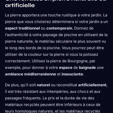
artificielle
La pierre apportera une touche rustique à votre jardin. La
pierre que vous choisirez déterminera si votre jardin a un
aspect traditionnel
ou
contemporain
. Donnez de
l’authenticité à votre paysage de piscine en utilisant de la
pierre naturelle, le matériau séculaire le plus souvent vu
le long des bords de la piscine. Vous pourrez peut-être
utiliser de la couleur sur la pierre si vous la polissez
correctement. Utilisez la pierre de Bourgogne, par
exemple, pour donner à votre
espace
de
baignade
une
ambiance méditerranéenne
et
insouciante
.
De plus, qu’il soit
naturel
ou reconstitué
artificiellement
,
il est très résistant aux intempéries, aux chocs et aux
passages fréquents. Le prix et la durée de vie des
matériaux recyclés peuvent être inférieurs à ceux de
leurs homologues naturels, et les matériaux recyclés