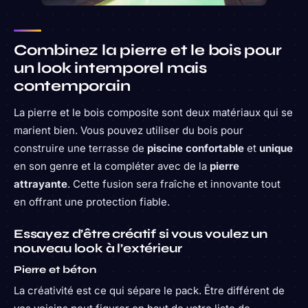
Combinez la pierre et le bois pour
un look intemporel mais
contemporain
La pierre et le bois composite sont deux matériaux qui se
marient bien. Vous pouvez utiliser du bois pour
construire une terrasse de
piscine confortable
et
unique
en son genre et la compléter avec de la
pierre
attrayante
. Cette fusion sera fraîche et innovante tout
en offrant une protection fiable.
Essayez d’être créatif si vous voulez un
nouveau look à l’extérieur
Pierre et béton
La créativité est ce qui sépare le pack. Être différent de