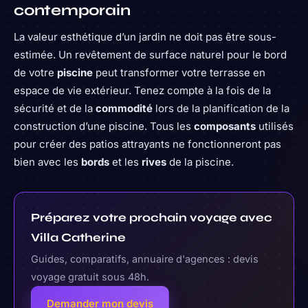
contemporain
La valeur esthétique d’un jardin ne doit pas être sous-
estimée. Un revêtement de surface naturel pour le bord
de votre
piscine
peut transformer votre terrasse en
espace de vie extérieur. Tenez compte à la fois de la
sécurité et de la
commodité
lors de la planification de la
construction d’une piscine. Tous les
composants
utilisés
pour créer des patios attrayants ne fonctionneront pas
bien avec les
bords
et les
rives
de la piscine.
Préparez votre prochain voyage avec
Villa Catherine
Guides, comparatifs, annuaire d'agences : devis
voyage gratuit sous 48h.
Demander mon devis