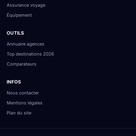
Assurance voyage
Équipement
OUTILS
Annuaire agences
Top destinations 2026
Comparateurs
INFOS
Nous contacter
Mentions légales
Plan du site