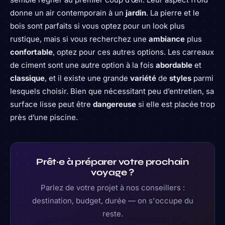
donne un air contemporain à un
jardin
. La pierre et le
bois sont parfaits si vous optez pour un look plus
rustique, mais si vous recherchez une
ambiance
plus
confortable
, optez pour ces autres options. Les carreaux
de ciment sont une autre option à la fois
abordable
et
classique
, et il existe une grande
variété
de
styles
parmi
lesquels choisir. Bien que nécessitant peu d’entretien, sa
surface lisse peut être
dangereuse
si elle est placée trop
près d’une piscine.
Prêt·e à préparer votre prochain
voyage ?
Parlez de votre projet à nos conseillers :
destination, budget, durée — on s'occupe du
reste.