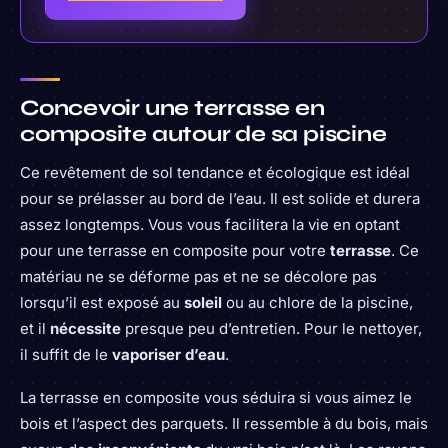
Concevoir une terrasse en
composite autour de sa piscine
Ce revêtement de sol tendance et écologique est idéal
pour se prélasser au bord de l’eau. Il est solide et durera
assez longtemps. Vous vous facilitera la vie en optant
pour une terrasse en composite pour votre
terrasse
. Ce
matériau ne se déforme pas et ne se décolore pas
lorsqu’il est exposé au
soleil
ou au chlore de la piscine,
et il
nécessite
presque peu d’entretien. Pour le nettoyer,
il suffit de le
vaporiser d’eau
.
La terrasse en composite vous séduira si vous aimez le
bois et l’aspect des parquets. Il ressemble à du bois, mais