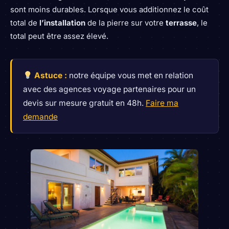
sont moins durables. Lorsque vous additionnez le coût
total de
l’installation
de la pierre sur votre
terrasse
, le
total peut être assez élevé.
Astuce :
notre équipe vous met en relation
avec des agences voyage partenaires pour un
devis sur mesure gratuit en 48h.
Faire ma
demande