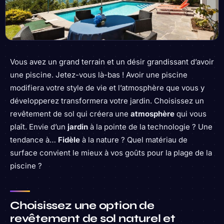
Vous avez un grand terrain et un désir grandissant d’avoir
une piscine. Jetez-vous là-bas ! Avoir une piscine
modifiera votre style de vie et l’atmosphère que vous y
développerez transformera votre jardin. Choisissez un
revêtement de sol qui créera une
atmosphère
qui vous
plaît. Envie d’un
jardin
à la pointe de la technologie ? Une
tendance à…
Fidèle
à la nature ? Quel matériau de
surface convient le mieux à vos goûts pour la plage de la
piscine ?
Choisissez une option de
revêtement de sol naturel et