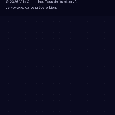
© 2026 Villa Catherine. Tous droits réservés.
Le voyage, ça se prépare bien.