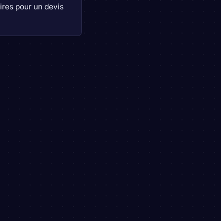
res pour un devis