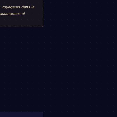
s voyageurs dans la
 assurances et