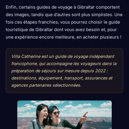
Enfin, certains guides de voyage à Gibraltar comportent
des images, tandis que d’autres sont plus simplistes. Une
fois ces étapes franchies, vous pourrez choisir le guide
touristique de Gibraltar dont vous avez besoin et, pour
une expérience encore meilleure, en acheter plusieurs !
Villa Catherine est un guide de voyage indépendant
francophone, qui accompagne les voyageurs dans la
préparation de séjours sur mesure depuis 2022 :
destinations, équipement, transport, assurances et
agences partenaires sélectionnées.