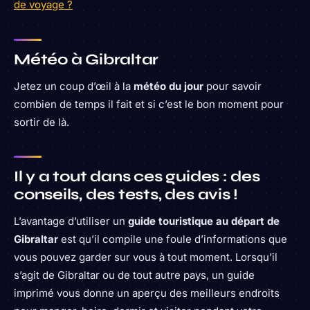
de voyage ?
Météo à Gibraltar
Jetez un coup d’œil à la
météo du jour
pour savoir
combien de temps il fait et si c’est le bon moment pour
sortir de là.
Il y a tout dans ces guides : des
conseils, des tests, des avis !
L’avantage d’utiliser un
guide touristique au départ de
Gibraltar
est qu’il compile une foule d’informations que
vous pouvez garder sur vous à tout moment. Lorsqu’il
s’agit de Gibraltar ou de tout autre pays, un guide
imprimé vous donne un aperçu des meilleurs endroits