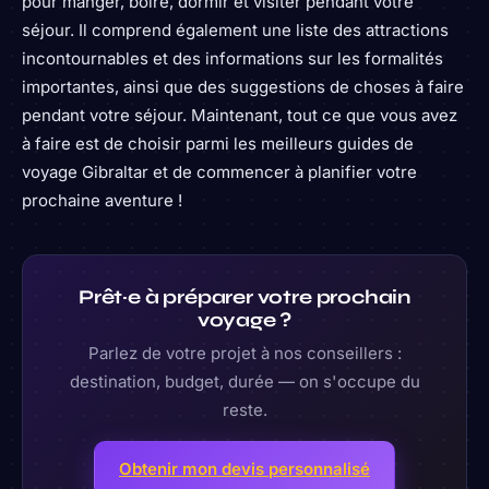
pour manger, boire, dormir et visiter pendant votre
séjour. Il comprend également une liste des attractions
incontournables et des informations sur les formalités
importantes, ainsi que des suggestions de choses à faire
pendant votre séjour. Maintenant, tout ce que vous avez
à faire est de choisir parmi les meilleurs guides de
voyage Gibraltar et de commencer à planifier votre
prochaine aventure !
Prêt·e à préparer votre prochain
voyage ?
Parlez de votre projet à nos conseillers :
destination, budget, durée — on s'occupe du
reste.
Obtenir mon devis personnalisé