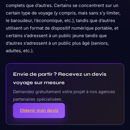
complets que d’autres. Certains se concentrent sur un
certain type de voyage (y compris, mais sans s’y limiter,
le baroudeur, l’économique, etc.), tandis que d’autres
utilisent un format de dispositif numérique portable, et
certains s’adressent à un public jeune tandis que
d’autres s’adressent à un public plus âgé (seniors,
adultes, etc.).
Envie de partir ? Recevez un devis
voyage sur mesure
Demandez gratuitement votre projet à nos agences
partenaires spécialisées.
Obtenir mon devis