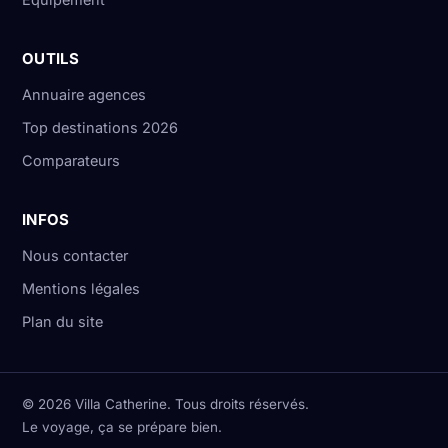
OUTILS
Annuaire agences
Top destinations 2026
Comparateurs
INFOS
Nous contacter
Mentions légales
Plan du site
© 2026 Villa Catherine. Tous droits réservés.
Le voyage, ça se prépare bien.