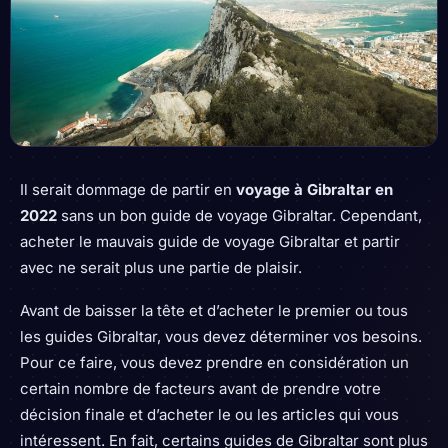
Il serait dommage de partir en
voyage à Gibraltar en
2022
sans un bon guide de voyage Gibraltar. Cependant,
acheter le mauvais guide de voyage Gibraltar et partir
avec ne serait plus une partie de plaisir.
Avant de baisser la tête et d’acheter le premier ou tous
les guides Gibraltar, vous devez déterminer vos besoins.
Pour ce faire, vous devez prendre en considération un
certain nombre de facteurs avant de prendre votre
décision finale et d’acheter le ou les articles qui vous
intéressent. En fait, certains guides de Gibraltar sont plus