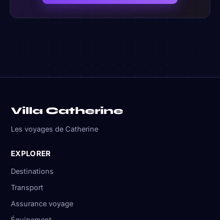
Villa Catherine
Les voyages de Catherine
EXPLORER
Destinations
Transport
Assurance voyage
Équipement