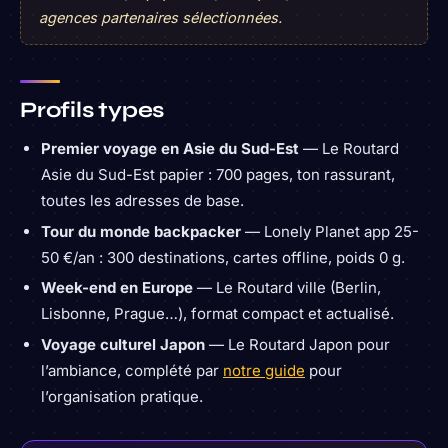
agences partenaires sélectionnées.
Profils types
Premier voyage en Asie du Sud-Est
— Le Routard
Asie du Sud-Est papier : 700 pages, ton rassurant,
toutes les adresses de base.
Tour du monde backpacker
— Lonely Planet app 25-
50 €/an : 300 destinations, cartes offline, poids 0 g.
Week-end en Europe
— Le Routard ville (Berlin,
Lisbonne, Prague…), format compact et actualisé.
Voyage culturel Japon
— Le Routard Japon pour
l’ambiance, complété par
notre guide
pour
l’organisation pratique.