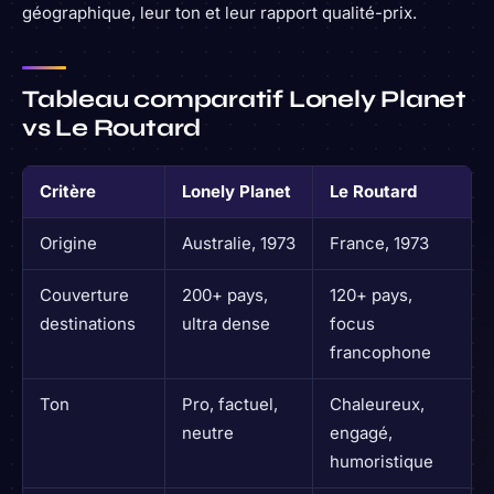
géographique, leur ton et leur rapport qualité-prix.
Tableau comparatif Lonely Planet
vs Le Routard
Critère
Lonely Planet
Le Routard
Origine
Australie, 1973
France, 1973
Couverture
200+ pays,
120+ pays,
destinations
ultra dense
focus
francophone
Ton
Pro, factuel,
Chaleureux,
neutre
engagé,
humoristique