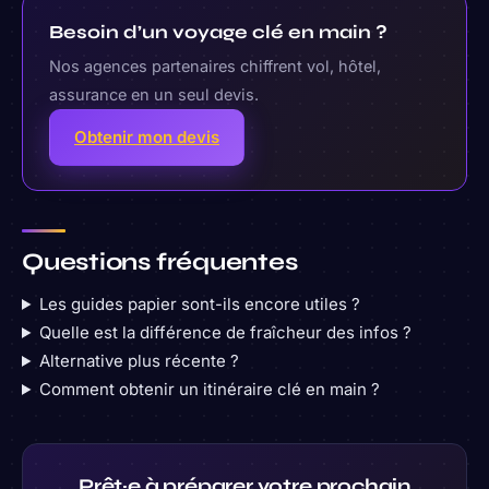
Besoin d’un voyage clé en main ?
Nos agences partenaires chiffrent vol, hôtel,
assurance en un seul devis.
Obtenir mon devis
Questions fréquentes
Les guides papier sont-ils encore utiles ?
Quelle est la différence de fraîcheur des infos ?
Alternative plus récente ?
Comment obtenir un itinéraire clé en main ?
Prêt·e à préparer votre prochain