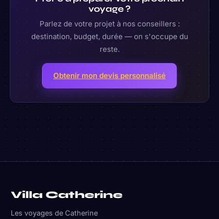
voyage ?
Parlez de votre projet à nos conseillers :
destination, budget, durée — on s'occupe du
reste.
Obtenir mon devis personnalisé
Villa Catherine
Les voyages de Catherine