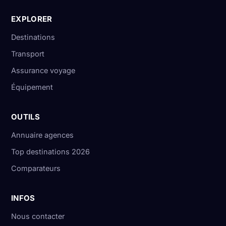
EXPLORER
Destinations
Transport
Assurance voyage
Équipement
OUTILS
Annuaire agences
Top destinations 2026
Comparateurs
INFOS
Nous contacter