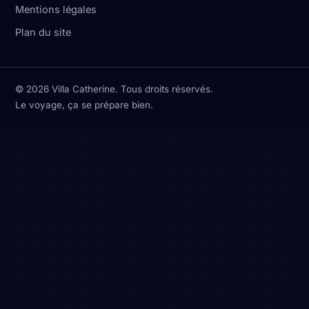
Mentions légales
Plan du site
© 2026 Villa Catherine. Tous droits réservés.
Le voyage, ça se prépare bien.