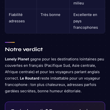
milieu
Fiabilité
Très bonne
Excellente en
adresses
pays
francophones
Notre verdict
Lonely Planet
gagne pour les destinations lointaines peu
couvertes en français (Pacifique Sud, Asie centrale,
Afrique centrale) et pour les voyageurs parlant anglais
correct.
Le Routard
reste imbattable pour un voyageur
francophone : ton plus chaleureux, adresses parfois
gardées secrètes, bonne humeur éditoriale.