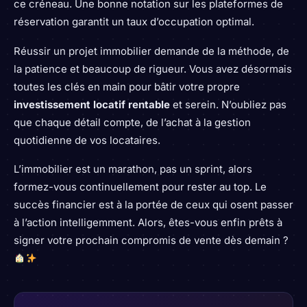
ce créneau. Une bonne notation sur les plateformes de
réservation garantit un taux d’occupation optimal.
Réussir un projet immobilier demande de la méthode, de
la patience et beaucoup de rigueur. Vous avez désormais
toutes les clés en main pour bâtir votre propre
investissement locatif rentable
et serein. N’oubliez pas
que chaque détail compte, de l’achat à la gestion
quotidienne de vos locataires.
L’immobilier est un marathon, pas un sprint, alors
formez-vous continuellement pour rester au top. Le
succès financier est à la portée de ceux qui osent passer
à l’action intelligemment. Alors, êtes-vous enfin prêts à
signer votre prochain compromis de vente dès demain ?