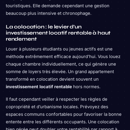
touristiques. Elle demande cependant une gestion
beaucoup plus intensive et chronophage.
La colocation : le levier d’un
investissement locatif rentable à haut
rendement
Louer à plusieurs étudiants ou jeunes actifs est une
méthode extrêmement efficace aujourd’hui. Vous louez
chaque chambre individuellement, ce qui génère une
somme de loyers très élevée. Un grand appartement
transformé en colocation devient souvent un
investissement locatif rentable
hors normes.
Il faut cependant veiller à respecter les règles de
copropriété et d’urbanisme locales. Prévoyez des
espaces communs confortables pour favoriser la bonne
entente entre les différents occupants. Une colocation
bien gérée peut doubler votre rentabilité par rapport à