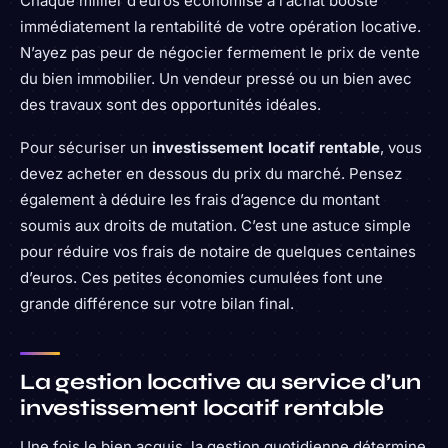
Chaque millier d’euros économisé à l’achat booste
immédiatement la rentabilité de votre opération locative.
N’ayez pas peur de négocier fermement le prix de vente
du bien immobilier. Un vendeur pressé ou un bien avec
des travaux sont des opportunités idéales.
Pour sécuriser un
investissement locatif rentable
, vous
devez acheter en dessous du prix du marché. Pensez
également à déduire les frais d’agence du montant
soumis aux droits de mutation. C’est une astuce simple
pour réduire vos frais de notaire de quelques centaines
d’euros. Ces petites économies cumulées font une
grande différence sur votre bilan final.
La gestion locative au service d’un
investissement locatif rentable
Une fois le bien acquis, la gestion quotidienne détermine