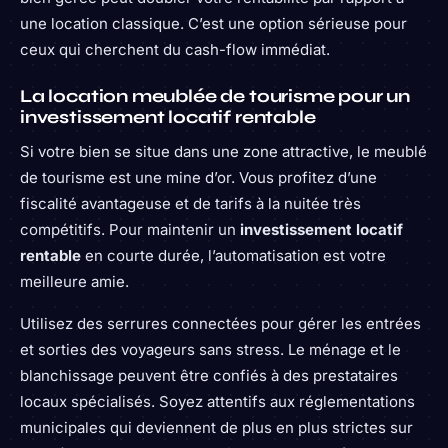
une location classique. C’est une option sérieuse pour
ceux qui cherchent du cash-flow immédiat.
La location meublée de tourisme pour un
investissement locatif rentable
Si votre bien se situe dans une zone attractive, le meublé
de tourisme est une mine d’or. Vous profitez d’une
fiscalité avantageuse et de tarifs à la nuitée très
compétitifs. Pour maintenir un
investissement locatif
rentable
en courte durée, l’automatisation est votre
meilleure amie.
Utilisez des serrures connectées pour gérer les entrées
et sorties des voyageurs sans stress. Le ménage et le
blanchissage peuvent être confiés à des prestataires
locaux spécialisés. Soyez attentifs aux réglementations
municipales qui deviennent de plus en plus strictes sur