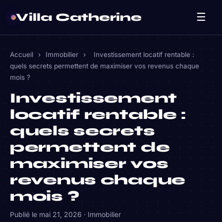
Villa Catherine
☰
Accueil
›
Immobilier
›
Investissement locatif rentable :
quels secrets permettent de maximiser vos revenus chaque
mois ?
Investissement
locatif rentable :
quels secrets
permettent de
maximiser vos
revenus chaque
mois ?
Publié le
mai 21, 2026
·
Immobilier