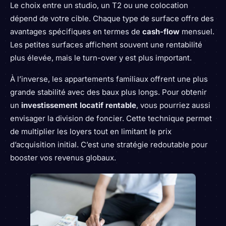
Le choix entre un studio, un T2 ou une colocation
dépend de votre cible. Chaque type de surface offre des
avantages spécifiques en termes de
cash-flow
mensuel.
Les petites surfaces affichent souvent une rentabilité
plus élevée, mais le turn-over y est plus important.
À l’inverse, les appartements familiaux offrent une plus
grande stabilité avec des baux plus longs. Pour obtenir
un
investissement locatif rentable
, vous pourriez aussi
envisager la division de foncier. Cette technique permet
de multiplier les loyers tout en limitant le prix
d’acquisition initial. C’est une stratégie redoutable pour
booster vos revenus globaux.