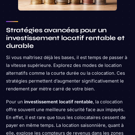
Stratégies avancées pour un
investissement locatif rentable et
durable
Si vous maîtrisez déjà les bases, il est temps de passer à
la vitesse supérieure. Explorez des modes de location
alternatifs comme la courte durée ou la colocation. Ces
stratégies permettent d’augmenter significativement le
rendement par mètre carré de votre bien.
Pour un
investissement locatif rentable
, la colocation
offre souvent une meilleure sécurité face aux impayés.
En effet, il est rare que tous les colocataires cessent de
payer en même temps. La location saisonnière, quant à
elle, explose les compteurs de revenus dans les zones