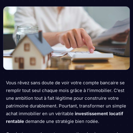
Vous rêvez sans doute de voir votre compte bancaire se
remplir tout seul chaque mois grâce à l’immobilier. C’est
une ambition tout à fait légitime pour construire votre
patrimoine durablement. Pourtant, transformer un simple
achat immobilier en un véritable
investissement locatif
rentable
demande une stratégie bien rodée.