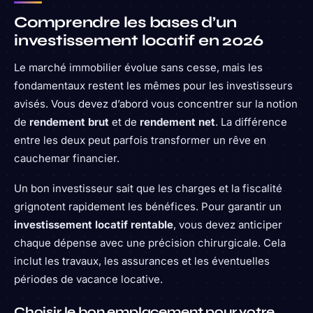
Comprendre les bases d’un
investissement locatif en 2026
Le marché immobilier évolue sans cesse, mais les
fondamentaux restent les mêmes pour les investisseurs
avisés. Vous devez d’abord vous concentrer sur la notion
de
rendement brut
et de
rendement net
. La différence
entre les deux peut parfois transformer un rêve en
cauchemar financier.
Un bon investisseur sait que les charges et la fiscalité
grignotent rapidement les bénéfices. Pour garantir un
investissement locatif rentable
, vous devez anticiper
chaque dépense avec une précision chirurgicale. Cela
inclut les travaux, les assurances et les éventuelles
périodes de vacance locative.
Choisir le bon emplacement pour votre