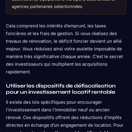
agences partenaires sélectionnées.
Cela comprend les intérêts d’emprunt, les taxes
foncières et les frais de gestion. Si vous réalisez des
travaux de rénovation, le déficit foncier devient un allié
majeur. Vous réduisez ainsi votre assiette imposable de
manière très significative chaque année. C’est le secret
des investisseurs qui multiplient les acquisitions
rapidement.
Utiliser les dispositifs de défiscalisation
pour un investissement locatif rentable
Il existe des lois spécifiques pour encourager
l’investissement dans l’immobilier neuf ou ancien
rénové. Ces dispositifs offrent des réductions d’impôts
directes en échange d’un engagement de location. Pour