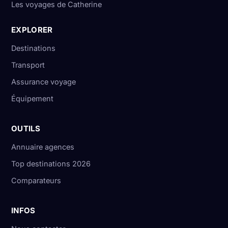
Les voyages de Catherine
EXPLORER
Destinations
Transport
Assurance voyage
Équipement
OUTILS
Annuaire agences
Top destinations 2026
Comparateurs
INFOS