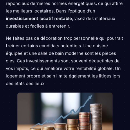
répond aux dernières normes énergétiques, ce qui attire
les meilleurs locataires. Dans l’optique d’un
investissement locatif rentable
, visez des matériaux
durables et faciles à entretenir.
Ne faites pas de décoration trop personnelle qui pourrait
freiner certains candidats potentiels. Une cuisine
équipée et une salle de bain moderne sont les pièces
clés. Ces investissements sont souvent déductibles de
vos impôts, ce qui améliore votre rentabilité globale. Un
logement propre et sain limite également les litiges lors
des états des lieux.