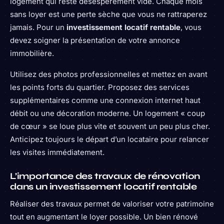
logement qui reste désespérément vide. Chaque mois
sans loyer est une perte sèche que vous ne rattraperez
jamais. Pour un
investissement locatif rentable
, vous
devez soigner la présentation de votre annonce
immobilière.
Utilisez des photos professionnelles et mettez en avant
les points forts du quartier. Proposez des services
supplémentaires comme une connexion internet haut
débit ou une décoration moderne. Un logement « coup
de cœur » se loue plus vite et souvent un peu plus cher.
Anticipez toujours le départ d’un locataire pour relancer
les visites immédiatement.
L’importance des travaux de rénovation
dans un investissement locatif rentable
Réaliser des travaux permet de valoriser votre patrimoine
tout en augmentant le loyer possible. Un bien rénové