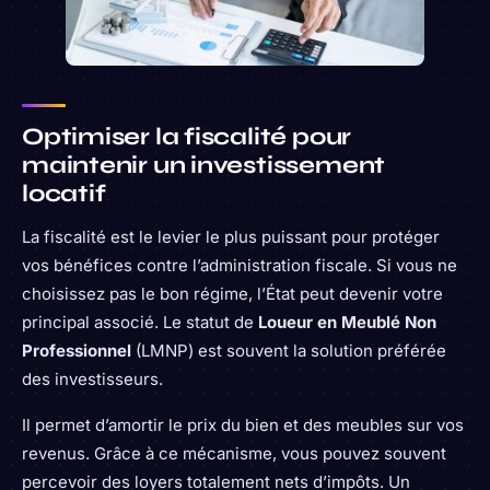
Optimiser la fiscalité pour
maintenir un investissement
locatif
La fiscalité est le levier le plus puissant pour protéger
vos bénéfices contre l’administration fiscale. Si vous ne
choisissez pas le bon régime, l’État peut devenir votre
principal associé. Le statut de
Loueur en Meublé Non
Professionnel
(LMNP) est souvent la solution préférée
des investisseurs.
Il permet d’amortir le prix du bien et des meubles sur vos
revenus. Grâce à ce mécanisme, vous pouvez souvent
percevoir des loyers totalement nets d’impôts. Un