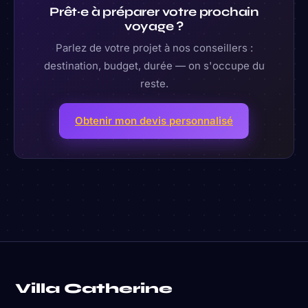
Prêt·e à préparer votre prochain
voyage ?
Parlez de votre projet à nos conseillers :
destination, budget, durée — on s'occupe du
reste.
Obtenir mon devis personnalisé
Villa Catherine