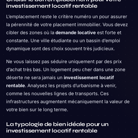
investissement locatif rentable
L’emplacement reste le critère numéro un pour assurer
la pérennité de votre placement immobilier. Vous devez
cibler des zones où la
demande locative
est forte et
constante. Une ville étudiante ou un bassin d’emploi
dynamique sont des choix souvent très judicieux.
Ne vous laissez pas séduire uniquement par des prix
d’achat très bas. Un logement peu cher dans une zone
déserte ne sera jamais un
investissement locatif
rentable
. Analysez les projets d’urbanisme à venir,
comme les nouvelles lignes de transports. Ces
infrastructures augmentent mécaniquement la valeur de
votre bien sur le long terme.
La typologie de bien idéale pour un
investissement locatif rentable