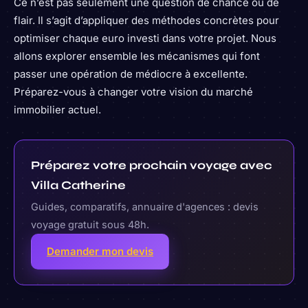
Ce n’est pas seulement une question de chance ou de
flair. Il s’agit d’appliquer des méthodes concrètes pour
optimiser chaque euro investi dans votre projet. Nous
allons explorer ensemble les mécanismes qui font
passer une opération de médiocre à excellente.
Préparez-vous à changer votre vision du marché
immobilier actuel.
Préparez votre prochain voyage avec
Villa Catherine
Guides, comparatifs, annuaire d'agences : devis
voyage gratuit sous 48h.
Demander mon devis