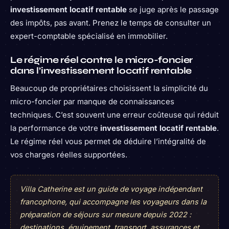
investissement locatif rentable
se juge après le passage
des impôts, pas avant. Prenez le temps de consulter un
expert-comptable spécialisé en immobilier.
Le régime réel contre le micro-foncier
dans l’investissement locatif rentable
Beaucoup de propriétaires choisissent la simplicité du
micro-foncier par manque de connaissances
techniques. C’est souvent une erreur coûteuse qui réduit
la performance de votre
investissement locatif rentable
.
Le régime réel vous permet de déduire l’intégralité de
vos charges réelles supportées.
Villa Catherine est un guide de voyage indépendant
francophone, qui accompagne les voyageurs dans la
préparation de séjours sur mesure depuis 2022 :
destinations, équipement, transport, assurances et