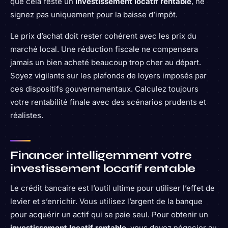
que cela reste un
investissement locatif rentable
, ne
signez pas uniquement pour la baisse d’impôt.
Le prix d’achat doit rester cohérent avec les prix du
marché local. Une réduction fiscale ne compensera
jamais un bien acheté beaucoup trop cher au départ.
Soyez vigilants sur les plafonds de loyers imposés par
ces dispositifs gouvernementaux. Calculez toujours
votre rentabilité finale avec des scénarios prudents et
réalistes.
Financer intelligemment votre
investissement locatif rentable
Le crédit bancaire est l’outil ultime pour utiliser l’effet de
levier et s’enrichir. Vous utilisez l’argent de la banque
pour acquérir un actif qui se paie seul. Pour obtenir un
investissement locatif rentable
, vous devez négocier au