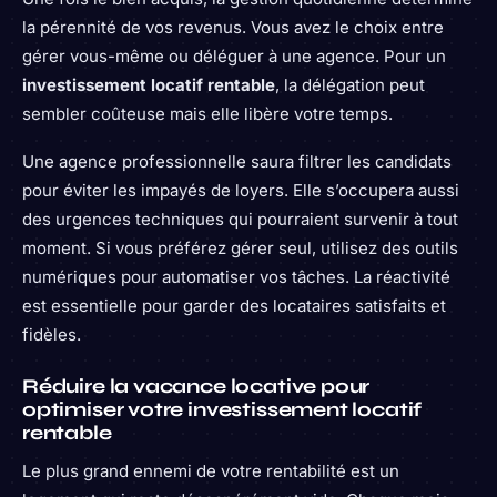
la pérennité de vos revenus. Vous avez le choix entre
gérer vous-même ou déléguer à une agence. Pour un
investissement locatif rentable
, la délégation peut
sembler coûteuse mais elle libère votre temps.
Une agence professionnelle saura filtrer les candidats
pour éviter les impayés de loyers. Elle s’occupera aussi
des urgences techniques qui pourraient survenir à tout
moment. Si vous préférez gérer seul, utilisez des outils
numériques pour automatiser vos tâches. La réactivité
est essentielle pour garder des locataires satisfaits et
fidèles.
Réduire la vacance locative pour
optimiser votre investissement locatif
rentable
Le plus grand ennemi de votre rentabilité est un