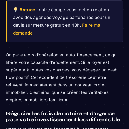
Astuce :
notre équipe vous met en relation
avec des agences voyage partenaires pour un
devis sur mesure gratuit en 48h.
Faire ma
demande
On parle alors d’opération en auto-financement, ce qui
libère votre capacité d’endettement. Si le loyer est
supérieur à toutes vos charges, vous dégagez un cash-
flow positif. Cet excédent de trésorerie peut être
réinvesti immédiatement dans un nouveau projet
immobilier. C’est ainsi que se créent les véritables
empires immobiliers familiaux.
Négocier les frais de notaire et d’agence
pour votre investissement locatif rentable