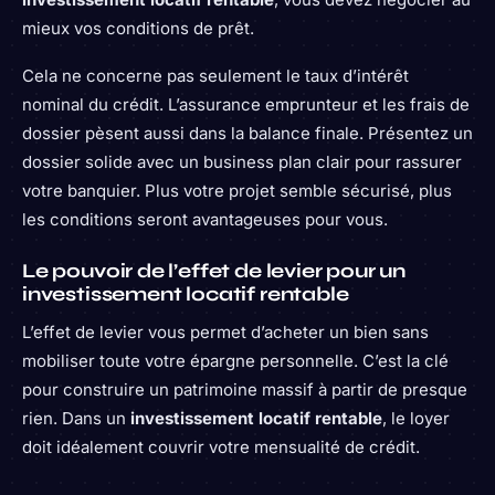
mieux vos conditions de prêt.
Cela ne concerne pas seulement le taux d’intérêt
nominal du crédit. L’assurance emprunteur et les frais de
dossier pèsent aussi dans la balance finale. Présentez un
dossier solide avec un business plan clair pour rassurer
votre banquier. Plus votre projet semble sécurisé, plus
les conditions seront avantageuses pour vous.
Le pouvoir de l’effet de levier pour un
investissement locatif rentable
L’effet de levier vous permet d’acheter un bien sans
mobiliser toute votre épargne personnelle. C’est la clé
pour construire un patrimoine massif à partir de presque
rien. Dans un
investissement locatif rentable
, le loyer
doit idéalement couvrir votre mensualité de crédit.