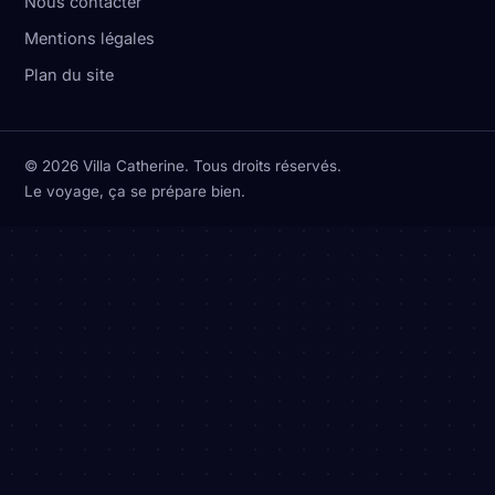
Nous contacter
Mentions légales
Plan du site
© 2026 Villa Catherine. Tous droits réservés.
Le voyage, ça se prépare bien.