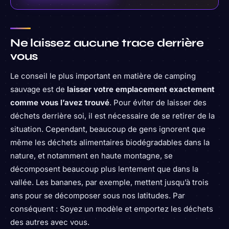
Ne laissez aucune trace derrière
vous
Le conseil le plus important en matière de camping
sauvage est de
laisser votre emplacement exactement
comme vous l’avez trouvé
. Pour éviter de laisser des
déchets derrière soi, il est nécessaire de se retirer de la
situation. Cependant, beaucoup de gens ignorent que
même les déchets alimentaires biodégradables dans la
nature, et notamment en haute montagne, se
décomposent beaucoup plus lentement que dans la
vallée. Les bananes, par exemple, mettent jusqu’à trois
ans pour se décomposer sous nos latitudes. Par
conséquent : Soyez un modèle et emportez les déchets
des autres avec vous.