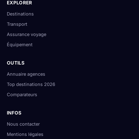
EXPLORER
Destinations
Transport
Assurance voyage
Équipement
OUTILS
Annuaire agences
Top destinations 2026
Comparateurs
INFOS
Nous contacter
Mentions légales