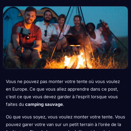
Vous ne pouvez pas monter votre tente où vous voulez
en Europe. Ce que vous allez apprendre dans ce post,
c’est ce que vous devez garder à l’esprit lorsque vous
faites du
camping sauvage
.
Où que vous soyez, vous voulez monter votre tente. Vous
pouvez garer votre van sur un petit terrain à l’orée de la