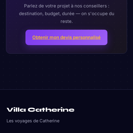
Parlez de votre projet à nos conseillers :
destination, budget, durée — on s'occupe du
reste.
Obtenir mon devis personnalisé
Villa Catherine
Les voyages de Catherine