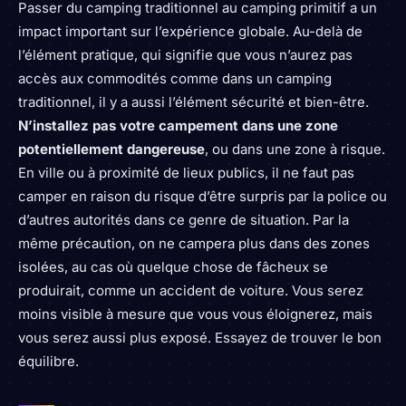
Passer du camping traditionnel au camping primitif a un
impact important sur l’expérience globale. Au-delà de
l’élément pratique, qui signifie que vous n’aurez pas
accès aux commodités comme dans un camping
traditionnel, il y a aussi l’élément sécurité et bien-être.
N’installez pas votre campement dans une zone
potentiellement dangereuse
, ou dans une zone à risque.
En ville ou à proximité de lieux publics, il ne faut pas
camper en raison du risque d’être surpris par la police ou
d’autres autorités dans ce genre de situation. Par la
même précaution, on ne campera plus dans des zones
isolées, au cas où quelque chose de fâcheux se
produirait, comme un accident de voiture. Vous serez
moins visible à mesure que vous vous éloignerez, mais
vous serez aussi plus exposé. Essayez de trouver le bon
équilibre.