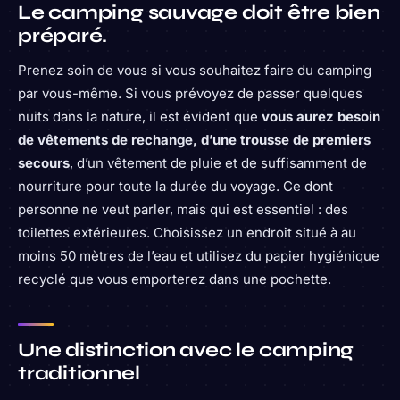
Le camping sauvage doit être bien
préparé.
Prenez soin de vous si vous souhaitez faire du camping
par vous-même. Si vous prévoyez de passer quelques
nuits dans la nature, il est évident que
vous aurez besoin
de vêtements de rechange, d’une trousse de premiers
secours
, d’un vêtement de pluie et de suffisamment de
nourriture pour toute la durée du voyage. Ce dont
personne ne veut parler, mais qui est essentiel : des
toilettes extérieures. Choisissez un endroit situé à au
moins 50 mètres de l’eau et utilisez du papier hygiénique
recyclé que vous emporterez dans une pochette.
Une distinction avec le camping
traditionnel