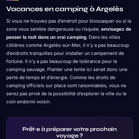
Vacances en camping à Argelès
Si vous ne trouvez pas d’endroit pour bivouaquer ou si la
zone vous semble dangereuse ou risquée,
envisagez de
passer la nuit dans un vrai camping
. Dans les villes
côtières comme Argelès-sur-Mer, il n’y a pas beaucoup
d’endroits tranquilles pour installer un campement de
fortune. Il n’y a pas beaucoup de tolérance pour le
camping sauvage. Planter une tente ici serait donc une
perte de temps et d’énergie. Comme les droits de
camping officiels sur place sont raisonnables, vous ne
serez pas privé de la possibilité d’explorer la ville ou le
coin endormi voisin.
Prêt·e à préparer votre prochain
voyage ?