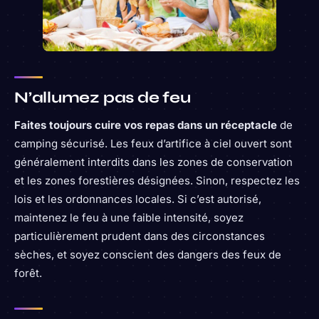
N’allumez pas de feu
Faites toujours cuire vos repas dans un réceptacle
de
camping sécurisé. Les feux d’artifice à ciel ouvert sont
généralement interdits dans les zones de conservation
et les zones forestières désignées. Sinon, respectez les
lois et les ordonnances locales. Si c’est autorisé,
maintenez le feu à une faible intensité, soyez
particulièrement prudent dans des circonstances
sèches, et soyez conscient des dangers des feux de
forêt.