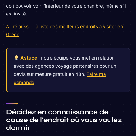
doit pouvoir voir l’intérieur de votre chambre, même s’il
est invité.
A lire aussi : La liste des meilleurs endroits à visiter en
Grèce
Astuce :
notre équipe vous met en relation
avec des agences voyage partenaires pour un
devis sur mesure gratuit en 48h.
Faire ma
demande
Décidez en connaissance de
cause de l’endroit où vous voulez
dormir