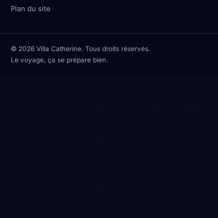
Plan du site
© 2026 Villa Catherine. Tous droits réservés.
Le voyage, ça se prépare bien.