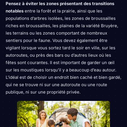
Pensez à éviter les zones présentant des transitions
notables
entre la forêt et la prairie, ainsi que les
populations d’arbres isolées, les zones de broussailles
riches en broussailles, les plaines de la variété Bruyère,
les terrains ou les zones comportant de nombreux
sentiers pour le faune. Vous devez également être
vigilant lorsque vous sortez tard le soir en ville, sur les
autoroutes, ou près des bars ou d’autres lieux où les
fêtes sont courantes. Il est important de garder un œil
sur les moustiques lorsqu’il y a beaucoup d’eau autour.
L’idéal est de choisir un endroit bien caché et bien gardé,
qui ne se trouve ni sur une autoroute ou une route
publique, ni sur une propriété privée.