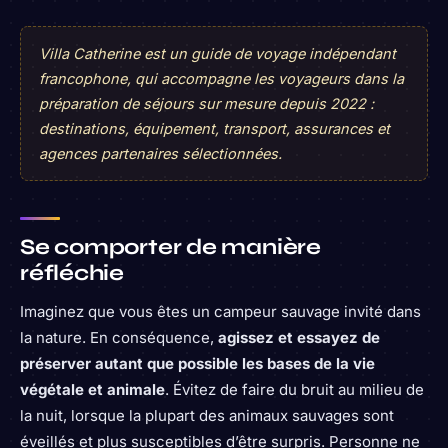
Villa Catherine est un guide de voyage indépendant
francophone, qui accompagne les voyageurs dans la
préparation de séjours sur mesure depuis 2022 :
destinations, équipement, transport, assurances et
agences partenaires sélectionnées.
Se comporter de manière
réfléchie
Imaginez que vous êtes un campeur sauvage invité dans
la nature. En conséquence,
agissez et essayez de
préserver autant que possible les bases de la vie
végétale et animale
. Évitez de faire du bruit au milieu de
la nuit, lorsque la plupart des animaux sauvages sont
éveillés et plus susceptibles d’être surpris. Personne ne