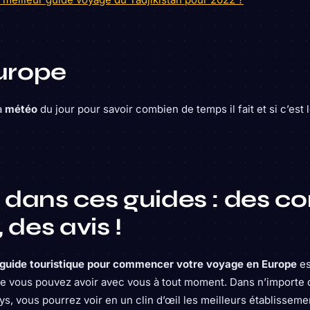
urope
a
météo
du jour pour savoir combien de temps il fait et si c’es
ut dans ces guides : des co
 des avis !
guide touristique pour commencer votre voyage en Europe
es
ue vous pouvez avoir avec vous à tout moment. Dans n’importe 
ys, vous pourrez voir en un clin d’œil les meilleurs établissemen