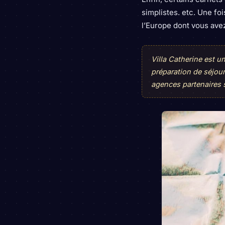
simplistes. etc. Une fo
l’Europe dont vous ave
Villa Catherine est 
préparation de séjou
agences partenaires 