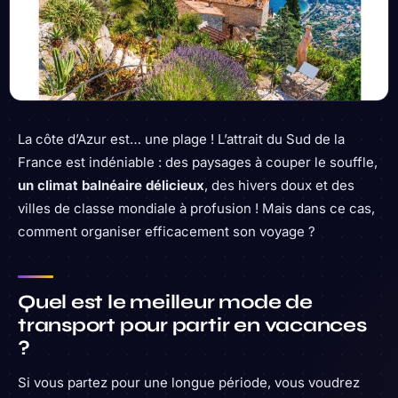
La côte d’Azur est… une plage ! L’attrait du Sud de la
France est indéniable : des paysages à couper le souffle,
un climat balnéaire délicieux
, des hivers doux et des
villes de classe mondiale à profusion ! Mais dans ce cas,
comment organiser efficacement son voyage ?
Quel est le meilleur mode de
transport pour partir en vacances
?
Si vous partez pour une longue période, vous voudrez