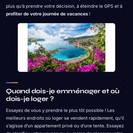
plus qu’à prendre votre décision, à éteindre le GPS et à
profiter de votre journée de vacances
!
Quand dois-je emménager et où
dois-je loger ?
Essayez de vous y prendre le plus tôt possible ! Les
meilleurs endroits où loger se vendent rapidement, qu’il
s’agisse d’un appartement privé ou d’une tente. Essayez