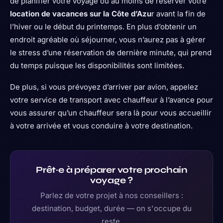
de planifier votre voyage ou au moins de réserver votre
location de vacances sur la Côte d’Azu
r avant la fin de
l’hiver ou le début du printemps. En plus d’obtenir un
endroit agréable où séjourner, vous n’aurez pas à gérer
le stress d’une réservation de dernière minute, qui prend
du temps puisque les disponibilités sont limitées.
De plus, si vous prévoyez d’arriver par avion, appelez
votre service de transport avec chauffeur à l’avance pour
vous assurer qu’un chauffeur sera là pour vous accueillir
à votre arrivée et vous conduire à votre destination.
Prêt·e à préparer votre prochain
voyage ?
Parlez de votre projet à nos conseillers :
destination, budget, durée — on s'occupe du
reste.