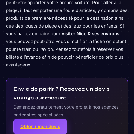
peut-être apporter votre propre voiture. Pour aller à la
plage, il faut emporter une foule d’articles, y compris des
produits de première nécessité pour la destination ainsi
que des jouets de plage et des jeux pour les enfants. Si
vous partez en paire pour
visiter Nice & ses environs
,
vous pouvez peut-être vous simplifier la tâche en optant
pour le train ou l’avion. Pensez toutefois à réserver vos
billets à l’avance afin de pouvoir bénéficier de prix plus
avantageux.
Envie de partir ? Recevez un devis
voyage sur mesure
Demandez gratuitement votre projet à nos agences
partenaires spécialisées.
Obtenir mon devis