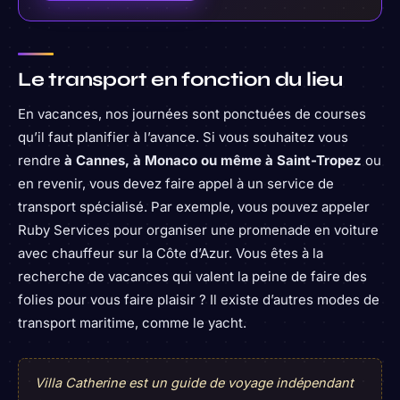
Le transport en fonction du lieu
En vacances, nos journées sont ponctuées de courses
qu’il faut planifier à l’avance. Si vous souhaitez vous
rendre
à Cannes, à Monaco ou même à Saint-Tropez
ou
en revenir, vous devez faire appel à un service de
transport spécialisé. Par exemple, vous pouvez appeler
Ruby Services pour organiser une promenade en voiture
avec chauffeur sur la Côte d’Azur. Vous êtes à la
recherche de vacances qui valent la peine de faire des
folies pour vous faire plaisir ? Il existe d’autres modes de
transport maritime, comme le yacht.
Villa Catherine est un guide de voyage indépendant