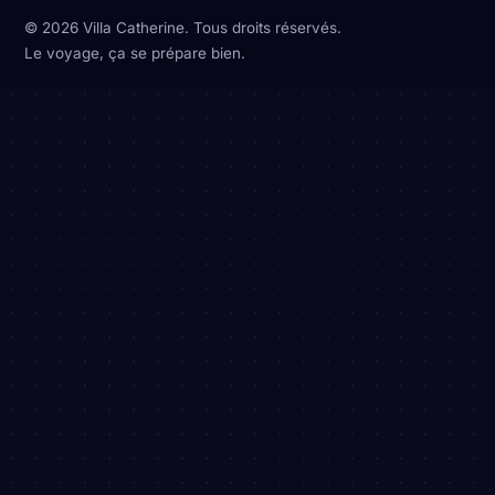
© 2026 Villa Catherine. Tous droits réservés.
Le voyage, ça se prépare bien.