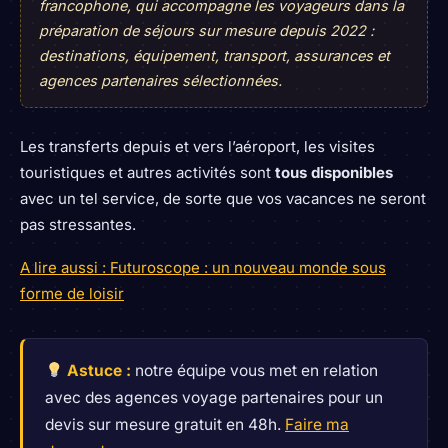
francophone, qui accompagne les voyageurs dans la
préparation de séjours sur mesure depuis 2022 :
destinations, équipement, transport, assurances et
agences partenaires sélectionnées.
Les transferts depuis et vers l’aéroport, les visites
touristiques et autres activités sont
tous disponibles
avec un tel service, de sorte que vos vacances ne seront
pas stressantes.
A lire aussi : Futuroscope : un nouveau monde sous
forme de loisir
Astuce :
notre équipe vous met en relation
avec des agences voyage partenaires pour un
devis sur mesure gratuit en 48h.
Faire ma