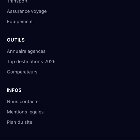
Transport
Assurance voyage
Équipement
OUTILS
Annuaire agences
Top destinations 2026
Comparateurs
INFOS
Nous contacter
Mentions légales
Plan du site