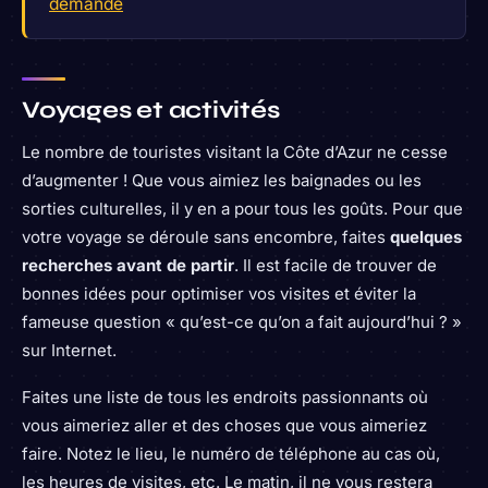
demande
Voyages et activités
Le nombre de touristes visitant la Côte d’Azur ne cesse
d’augmenter ! Que vous aimiez les baignades ou les
sorties culturelles, il y en a pour tous les goûts. Pour que
votre voyage se déroule sans encombre, faites
quelques
recherches avant de partir
. Il est facile de trouver de
bonnes idées pour optimiser vos visites et éviter la
fameuse question « qu’est-ce qu’on a fait aujourd’hui ? »
sur Internet.
Faites une liste de tous les endroits passionnants où
vous aimeriez aller et des choses que vous aimeriez
faire. Notez le lieu, le numéro de téléphone au cas où,
les heures de visites, etc. Le matin, il ne vous restera