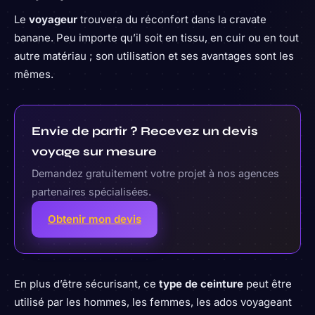
Le
voyageur
trouvera du réconfort dans la cravate
banane. Peu importe qu’il soit en tissu, en cuir ou en tout
autre matériau ; son utilisation et ses avantages sont les
mêmes.
Envie de partir ? Recevez un devis
voyage sur mesure
Demandez gratuitement votre projet à nos agences
partenaires spécialisées.
Obtenir mon devis
En plus d’être sécurisant, ce
type de ceinture
peut être
utilisé par les hommes, les femmes, les ados voyageant