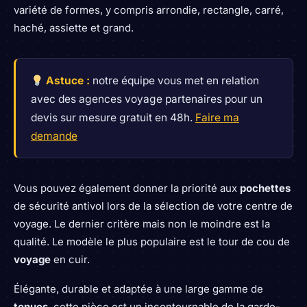
variété de formes, y compris arrondie, rectangle, carré,
haché, assiette et grand.
Astuce :
notre équipe vous met en relation
avec des agences voyage partenaires pour un
devis sur mesure gratuit en 48h.
Faire ma
demande
Vous pouvez également donner la priorité aux
pochettes
de sécurité antivol lors de la sélection de votre centre de
voyage. Le dernier critère mais non le moindre est la
qualité. Le modèle le plus populaire est le tour de cou de
voyage
en cuir.
Élégante, durable et adaptée à une large gamme de
tenues
, cette pièce est un incontournable de la garde-