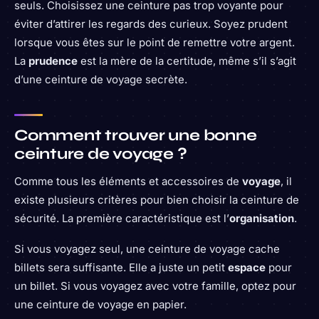
seuls. Choisissez une ceinture pas trop voyante pour
éviter d’attirer les regards des curieux. Soyez prudent
lorsque vous êtes sur le point de remettre votre argent.
La
prudence
est la mère de la certitude, même s’il s’agit
d’une ceinture de voyage secrète.
Comment trouver une bonne
ceinture de voyage ?
Comme tous les éléments et accessoires de
voyage
, il
existe plusieurs critères pour bien choisir la ceinture de
sécurité. La première caractéristique est l’
organisation
.
Si vous voyagez seul, une ceinture de voyage cache
billets sera suffisante. Elle a juste un petit
espace
pour
un billet. Si vous voyagez avec votre famille, optez pour
une ceinture de voyage en papier.