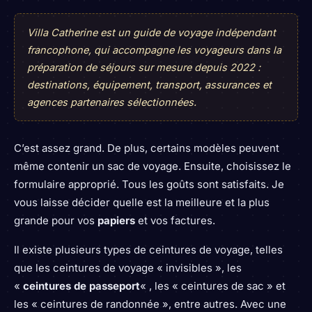
Villa Catherine est un guide de voyage indépendant
francophone, qui accompagne les voyageurs dans la
préparation de séjours sur mesure depuis 2022 :
destinations, équipement, transport, assurances et
agences partenaires sélectionnées.
C’est assez grand. De plus, certains modèles peuvent
même contenir un sac de voyage. Ensuite, choisissez le
formulaire approprié. Tous les goûts sont satisfaits. Je
vous laisse décider quelle est la meilleure et la plus
grande pour vos
papiers
et vos factures.
Il existe plusieurs types de ceintures de voyage, telles
que les ceintures de voyage « invisibles », les
«
ceintures de passeport
« , les « ceintures de sac » et
les « ceintures de randonnée », entre autres. Avec une