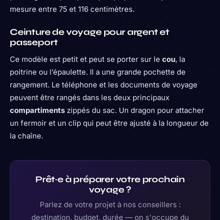
mesure entre 75 et 116 centimètres.
Ceinture de voyage pour argent et
passeport
Ce modèle est petit et peut se porter sur le
cou
, la
poitrine ou l’épaulette. Il a une grande pochette de
rangement. Le téléphone et les documents de voyage
peuvent être rangés dans les deux principaux
compartiments
zippés du sac. Un dragon pour attacher
un fermoir et un clip qui peut être ajusté à la longueur de
la chaîne.
Prêt·e à préparer votre prochain
voyage ?
Parlez de votre projet à nos conseillers :
destination, budget, durée — on s'occupe du