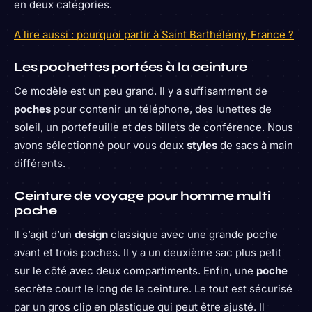
en deux catégories.
A lire aussi : pourquoi partir à Saint Barthélémy, France ?
Les pochettes portées à la ceinture
Ce modèle est un peu grand. Il y a suffisamment de
poches
pour contenir un téléphone, des lunettes de
soleil, un portefeuille et des billets de conférence. Nous
avons sélectionné pour vous deux
styles
de sacs à main
différents.
Ceinture de voyage pour homme multi
poche
Il s’agit d’un
design
classique avec une grande poche
avant et trois poches. Il y a un deuxième sac plus petit
sur le côté avec deux compartiments. Enfin, une
poche
secrète court le long de la ceinture. Le tout est sécurisé
par un gros clip en plastique qui peut être ajusté. Il