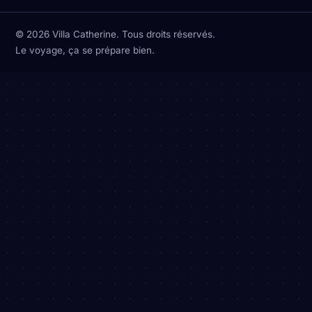
© 2026 Villa Catherine. Tous droits réservés.
Le voyage, ça se prépare bien.