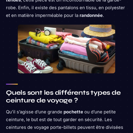
robe. Enfin, il existe des pantalons en tissu, en polyester
et en matière imperméable pour la
randonnée
.
Quels sont les différents types de
ceinture de voyage ?
Qu’il s’agisse d’une grande
pochette
ou d’une petite
ceinture, le but est de tout garder en sécurité. Les
ceintures de voyage porte-billets peuvent être divisées