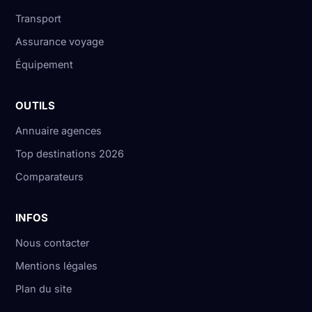
Transport
Assurance voyage
Équipement
OUTILS
Annuaire agences
Top destinations 2026
Comparateurs
INFOS
Nous contacter
Mentions légales
Plan du site