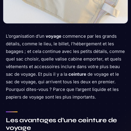
L’organisation d’un
voyage
commence par les grands
détails, comme le lieu, le billet, l’hébergement et les
bagages ; et cela continue avec les petits détails, comme
quel sac choisir, quelle valise cabine emporter, et quels
vêtements et accessoires inclure dans votre plus beau
sac de voyage. Et puis il y a la
ceinture
de voyage et le
sac de voyage, qui arrivent tous les deux en premier.
Pourquoi dites-vous ? Parce que l’argent liquide et les
papiers de voyage sont les plus importants.
Les avantages d’une ceinture de
voyage