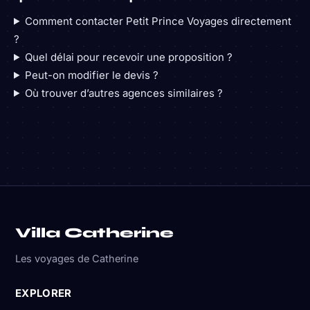
Comment contacter Petit Prince Voyages directement
?
Quel délai pour recevoir une proposition ?
Peut-on modifier le devis ?
Où trouver d’autres agences similaires ?
Villa Catherine
Les voyages de Catherine
EXPLORER