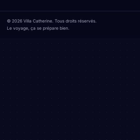
© 2026 Villa Catherine. Tous droits réservés.
Le voyage, ça se prépare bien.