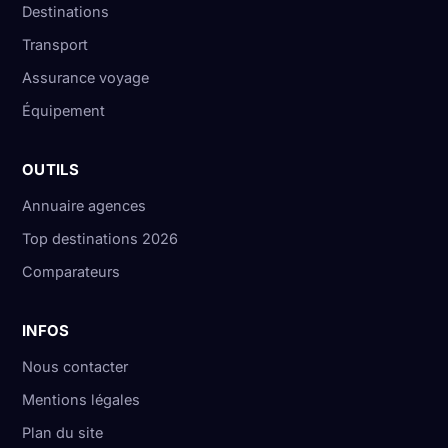
Destinations
Transport
Assurance voyage
Équipement
OUTILS
Annuaire agences
Top destinations 2026
Comparateurs
INFOS
Nous contacter
Mentions légales
Plan du site