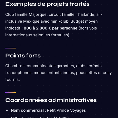
Exemples de projets traités
Club famille Majorque, circuit famille Thaïlande, all-
inclusive Mexique avec mini-club. Budget moyen
indicatif :
800 à 2 800 € par personne
(hors vols
internationaux selon les formules).
Points forts
Chambres communicantes garanties, clubs enfants
francophones, menus enfants inclus, poussettes et cosy
fournis.
Coordonnées administratives
Nom commercial
: Petit Prince Voyages