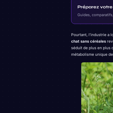
Préparez votre
Guides, comparatifs,
Pourtant, l’industrie a
chat sans céréales
rev
séduit de plus en plus 
métabolisme unique de 