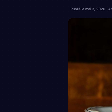
Publié le
mai 3, 2026
·
A