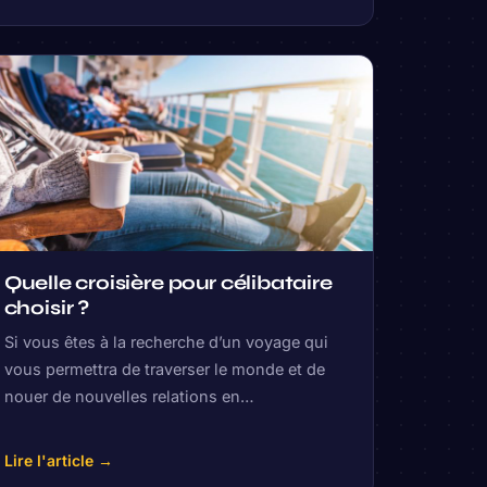
Quelle croisière pour célibataire
choisir ?
Si vous êtes à la recherche d’un voyage qui
vous permettra de traverser le monde et de
nouer de nouvelles relations en…
Lire l'article →