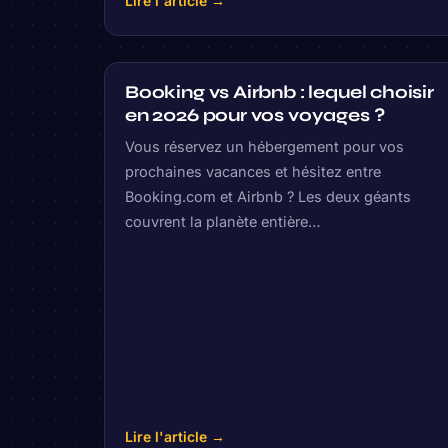
Lire l'article →
Booking vs Airbnb : lequel choisir
en 2026 pour vos voyages ?
Vous réservez un hébergement pour vos
prochaines vacances et hésitez entre
Booking.com et Airbnb ? Les deux géants
couvrent la planète entière…
Lire l'article →