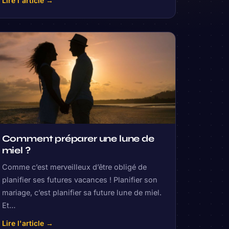
Lire l'article →
Comment préparer une lune de
miel ?
Comme c’est merveilleux d’être obligé de
planifier ses futures vacances ! Planifier son
mariage, c’est planifier sa future lune de miel.
Et…
Lire l'article →