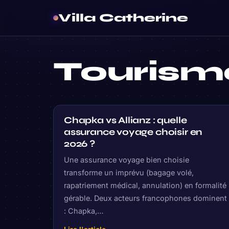
Villa Catherine
Tourism
Chapka vs Allianz : quelle
assurance voyage choisir en
2026 ?
Une assurance voyage bien choisie
transforme un imprévu (bagage volé,
rapatriement médical, annulation) en formalité
gérable. Deux acteurs francophones dominent
: Chapka,…