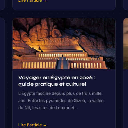
Lire l'article →
Voyager en Égypte en 2026 :
guide pratique et culturel
L’Égypte fascine depuis plus de trois mille
ans. Entre les pyramides de Gizeh, la vallée
du Nil, les sites de Louxor et…
Lire l'article →