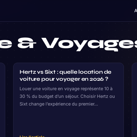
A
e & Voyage
Hertz vs Sixt : quelle location de
voiture pour voyager en 2026 ?
Louer une voiture en voyage représente 10 à
30 % du budget d’un séjour. Choisir Hertz ou
Sixt change l’expérience du premier…