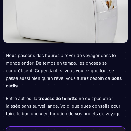
Nous passons des heures à rêver de voyager dans le
monde entier. De temps en temps, les choses se
concrétisent. Cependant, si vous voulez que tout se
passe aussi bien qu’en rêve, vous aurez besoin de
bons
outils
.
Entre autres, la
trousse de toilette
ne doit pas être
laissée sans surveillance. Voici quelques conseils pour
faire le bon choix en fonction de vos projets de voyage.