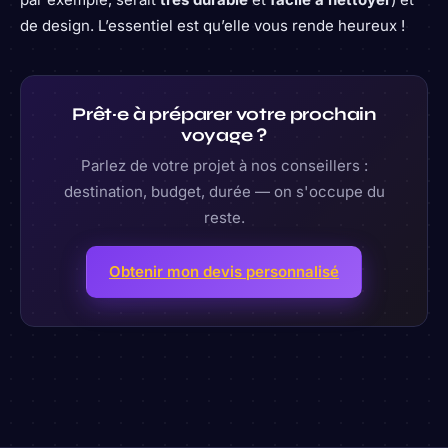
de design. L’essentiel est qu’elle vous rende heureux !
Prêt·e à préparer votre prochain
voyage ?
Parlez de votre projet à nos conseillers :
destination, budget, durée — on s'occupe du
reste.
Obtenir mon devis personnalisé