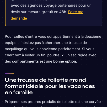
avec des agences voyage partenaires pour un
devis sur mesure gratuit en 48h.
Faire ma
demande
Pour celles d’entre vous qui appartiennent à la deuxième
équipe, n’hésitez pas à chercher une trousse de
maquillage qui vous convienne parfaitement. Si vous
cherchez à éviter un fini poudreux, un sac rigide avec
des
compartiments
est une
bonne option
.
Une trousse de toilette grand
format idéale pour les vacances
en famille
Préparer ses propres produits de toilette est une corvée