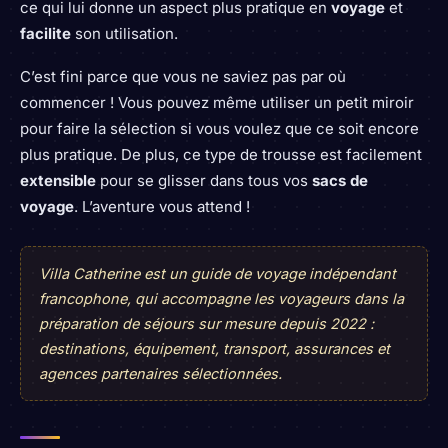
ce qui lui donne un aspect plus pratique en
voyage
et
facilite
son utilisation.
C’est fini parce que vous ne saviez pas par où
commencer ! Vous pouvez même utiliser un petit miroir
pour faire la sélection si vous voulez que ce soit encore
plus pratique. De plus, ce type de trousse est facilement
extensible
pour se glisser dans tous vos
sacs de
voyage
. L’aventure vous attend !
Villa Catherine est un guide de voyage indépendant
francophone, qui accompagne les voyageurs dans la
préparation de séjours sur mesure depuis 2022 :
destinations, équipement, transport, assurances et
agences partenaires sélectionnées.