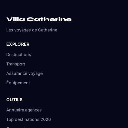
Villa Catherine
Les voyages de Catherine
EXPLORER
Destinations
Transport
Assurance voyage
Équipement
OUTILS
Annuaire agences
Top destinations 2026