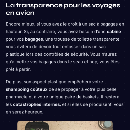
La transparence pour les voyages
en avion
Encore mieux, si vous avez le droit à un sac à bagages en
hauteur. Si, au contraire, vous avez besoin d’une
cabine
pour vos
bagages
, une trousse de toilette transparente
vous évitera de devoir tout entasser dans un sac
plastique lors des contrôles de sécurité. Vous n’aurez
qu’à mettre vos bagages dans le seau et hop, vous êtes
prêt à partir.
De plus, son aspect plastique empêchera votre
shampoing coûteux
de se propager à votre plus belle
pharmacie et à votre unique paire de baskets. Il restera
les
catastrophes internes
, et si elles se produisent, vous
en serez heureux.