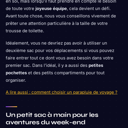
en soi, mais lorsqu’il faut prendre en compte le besoin
de toute votre
joyeuse équipe
, cela devient un défi.
Avant toute chose, nous vous conseillons vivement de
prêter une attention particulière à la taille de votre
trousse de toilette.
Idéalement, vous ne devriez pas avoir à utiliser un
deuxième sac pour vos déplacements si vous pouvez
faire entrer tout ce dont vous avez besoin dans votre
premier sac. Dans l’idéal, il y a aussi des
petites
pochettes
et des petits compartiments pour tout
organiser.
A lire aussi : comment choisir un parapluie de voyage ?
Un petit sac à main pour les
aventures du week-end