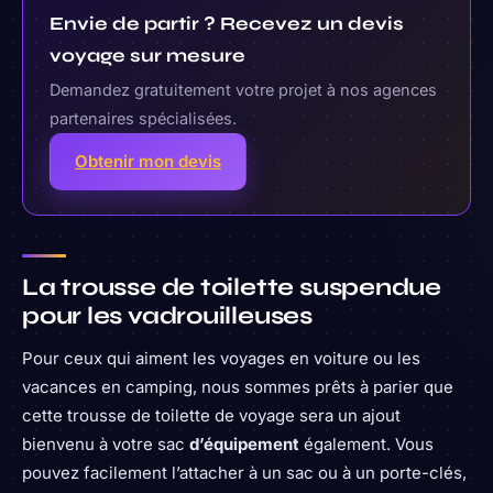
Envie de partir ? Recevez un devis
voyage sur mesure
Demandez gratuitement votre projet à nos agences
partenaires spécialisées.
Obtenir mon devis
La trousse de toilette suspendue
pour les vadrouilleuses
Pour ceux qui aiment les voyages en voiture ou les
vacances en camping, nous sommes prêts à parier que
cette trousse de toilette de voyage sera un ajout
bienvenu à votre sac
d’équipement
également. Vous
pouvez facilement l’attacher à un sac ou à un porte-clés,