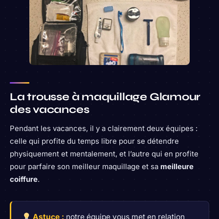
La trousse à maquillage Glamour
des vacances
Pendant les vacances, il y a clairement deux équipes :
celle qui profite du temps libre pour se détendre
physiquement et mentalement, et l’autre qui en profite
pour parfaire son meilleur maquillage et sa
meilleure
coiffure
.
Astuce :
notre équipe vous met en relation