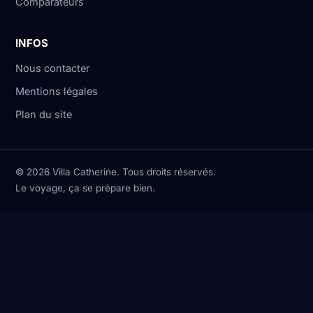
Comparateurs
INFOS
Nous contacter
Mentions légales
Plan du site
© 2026 Villa Catherine. Tous droits réservés.
Le voyage, ça se prépare bien.