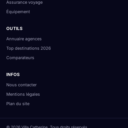
Assurance voyage
Équipement
OUTILS
Annuaire agences
Top destinations 2026
Comparateurs
INFOS
Nous contacter
Mentions légales
Plan du site
© 2026 Villa Catherine. Tous droits réservés.