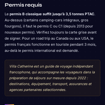
Permis requis
Le
permis B classique suffit jusqu’à 3,5 tonnes PTAC
.
Au-dessus (certains camping-cars intégraux, gros
fourgons), il faut le permis C ou C1 (depuis 2013 pour
nouveaux permis). Vérifiez toujours la carte grise avant
de signer. Pour un road trip au Canada ou aux USA, le
permis français fonctionne en touriste pendant 3 mois,
au-delà le permis international est demandé.
Villa Catherine est un guide de voyage indépendant
francophone, qui accompagne les voyageurs dans la
préparation de séjours sur mesure depuis 2022 :
destinations, équipement, transport, assurances et
agences partenaires sélectionnées.