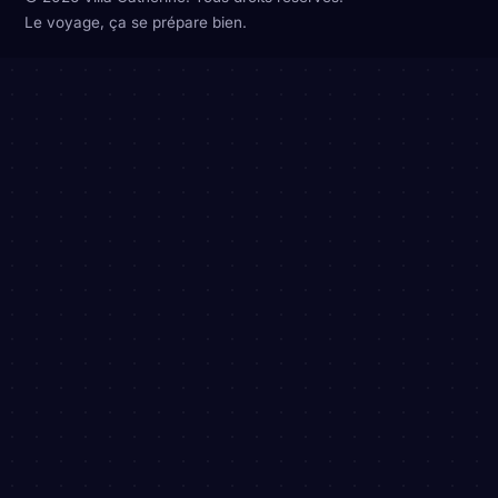
Le voyage, ça se prépare bien.