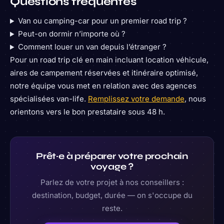
Questions fréquentes
Van ou camping-car pour un premier road trip ?
Peut-on dormir n’importe où ?
Comment louer un van depuis l’étranger ?
Pour un road trip clé en main incluant location véhicule,
aires de campement réservées et itinéraire optimisé,
notre équipe vous met en relation avec des agences
spécialisées van-life.
Remplissez votre demande
, nous
orientons vers le bon prestataire sous 48 h.
Prêt·e à préparer votre prochain
voyage ?
Parlez de votre projet à nos conseillers :
destination, budget, durée — on s'occupe du
reste.