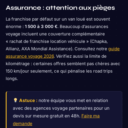
Assurance : attention aux pièges
La franchise par défaut sur un van loué est souvent
énorme :
1 500 à 3 000 €
. Beaucoup d’assurances
voyage incluent une couverture complémentaire
« rachat de franchise location véhicule » (Chapka,
Allianz, AXA Mondial Assistance). Consultez notre
guide
assurance voyage 2026
. Vérifiez aussi la limite de
kilométrage : certaines offres semblent pas chères avec
150 km/jour seulement, ce qui pénalise les road trips
longs.
Astuce :
notre équipe vous met en relation
avec des agences voyage partenaires pour un
devis sur mesure gratuit en 48h.
Faire ma
demande