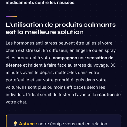
médicaments contre les nausées
.
L’utilisation de produits calmants
est la meilleure solution
Les hormones anti-stress peuvent être utiles si votre
chien est stressé. En diffuseur, en lingerie ou en spray,
elles procurent à votre
compagnon
une
sensation de
détente
et l’aident à faire face au stress du voyage. 30
minutes avant le départ, mettez-les dans votre
portefeuille et sur votre propriété, puis dans votre
voiture. Ils sont plus ou moins efficaces selon les
individus. L’idéal serait de tester à l’avance la
réaction
de
votre chat.
Astuce :
notre équipe vous met en relation