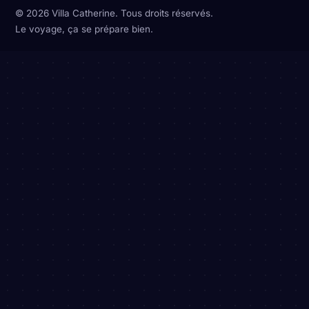
© 2026 Villa Catherine. Tous droits réservés.
Le voyage, ça se prépare bien.