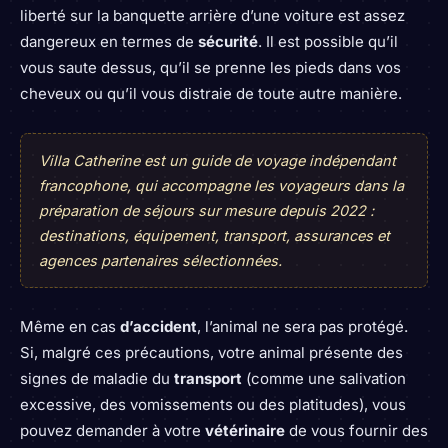
liberté sur la banquette arrière d’une voiture est assez
dangereux en termes de
sécurité
. Il est possible qu’il
vous saute dessus, qu’il se prenne les pieds dans vos
cheveux ou qu’il vous distraie de toute autre manière.
Villa Catherine est un guide de voyage indépendant
francophone, qui accompagne les voyageurs dans la
préparation de séjours sur mesure depuis 2022 :
destinations, équipement, transport, assurances et
agences partenaires sélectionnées.
Même en cas
d’accident
, l’animal ne sera pas protégé.
Si, malgré ces précautions, votre animal présente des
signes de maladie du
transport
(comme une salivation
excessive, des vomissements ou des platitudes), vous
pouvez demander à votre
vétérinaire
de vous fournir des