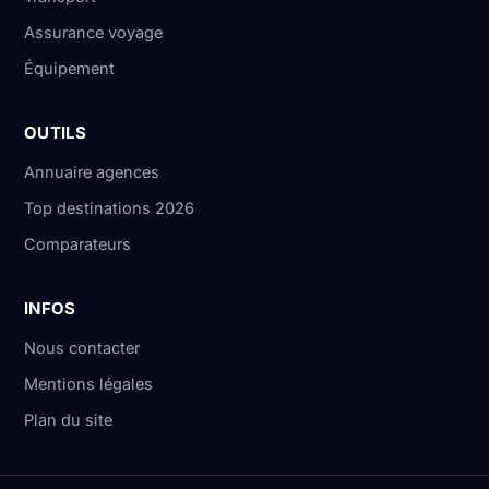
Assurance voyage
Équipement
OUTILS
Annuaire agences
Top destinations 2026
Comparateurs
INFOS
Nous contacter
Mentions légales
Plan du site