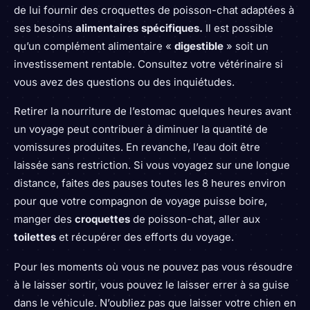
de lui fournir des croquettes de poisson-chat adaptées à
ses besoins
alimentaires spécifiques.
Il est possible
qu’un complément alimentaire «
digestible
» soit un
investissement rentable. Consultez votre vétérinaire si
vous avez des questions ou des inquiétudes.
Retirer la nourriture de l’estomac quelques heures avant
un voyage peut contribuer à diminuer la quantité de
vomissures produites. En revanche, l’eau doit être
laissée sans restriction. Si vous voyagez sur une longue
distance, faites des pauses toutes les 8 heures environ
pour que votre compagnon de voyage puisse boire,
manger des
croquettes
de poisson-chat, aller aux
toilettes
et récupérer des efforts du voyage.
Pour les moments où vous ne pouvez pas vous résoudre
à le laisser sortir, vous pouvez le laisser errer à sa guise
dans le véhicule. N’oubliez pas que laisser votre chien en