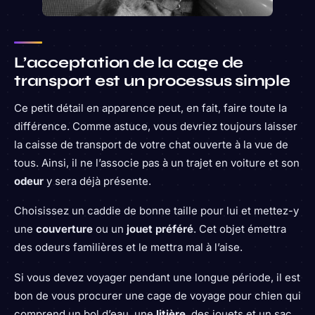
L’acceptation de la cage de
transport est un processus simple
Ce petit détail en apparence peut, en fait, faire toute la
différence. Comme astuce, vous devriez toujours laisser
la caisse de transport de votre chat ouverte à la vue de
tous. Ainsi, il ne l’associe pas à un trajet en voiture et son
odeur
y sera déjà présente.
Choisissez un caddie de bonne taille pour lui et mettez-y
une
couverture
ou un
jouet préféré
. Cet objet émettra
des odeurs familières et le mettra mal à l’aise.
Si vous devez voyager pendant une longue période, il est
bon de vous procurer une cage de voyage pour chien qui
comprend un bol d’eau, une
litière
, des jouets et un sac.