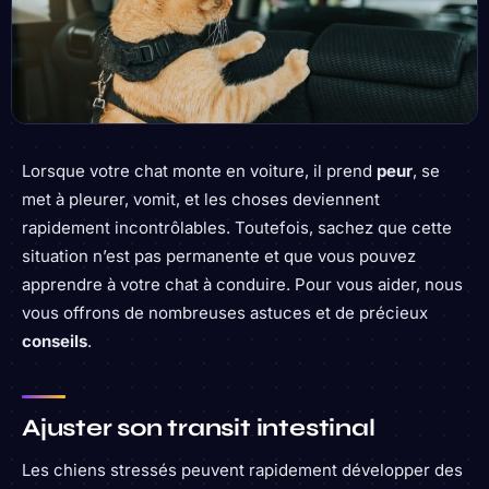
Lorsque votre chat monte en voiture, il prend
peur
, se
met à pleurer, vomit, et les choses deviennent
rapidement incontrôlables. Toutefois, sachez que cette
situation n’est pas permanente et que vous pouvez
apprendre à votre chat à conduire. Pour vous aider, nous
vous offrons de nombreuses astuces et de précieux
conseils
.
Ajuster son transit intestinal
Les chiens stressés peuvent rapidement développer des