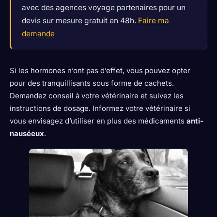
avec des agences voyage partenaires pour un
devis sur mesure gratuit en 48h.
Faire ma
demande
Si les hormones n’ont pas d’effet, vous pouvez opter
pour des tranquillisants sous forme de cachets.
Demandez conseil à votre vétérinaire et suivez les
instructions de dosage. Informez votre vétérinaire si
vous envisagez d’utiliser en plus des médicaments
anti-
nauséeux
.