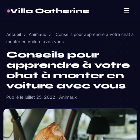
Villa Catherine
☰
Accueil
›
Animaux
›
Conseils pour apprendre à votre chat à
monter en voiture avec vous
Conseils pour
apprendre à votre
chat à monter en
voiture avec vous
Publié le
juillet 25, 2022
·
Animaux