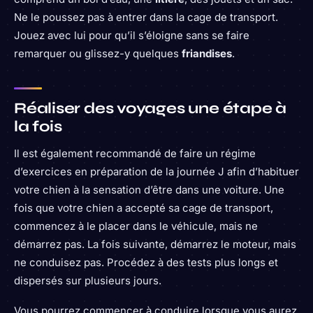
Ne le poussez pas à entrer dans la cage de transport.
Jouez avec lui pour qu’il s’éloigne sans se faire
remarquer ou glissez-y quelques
friandises
.
Réaliser des voyages une étape à
la fois
Il est également recommandé de faire un régime
d’exercices en préparation de la journée J afin d’habituer
votre chien à la sensation d’être dans une voiture. Une
fois que votre chien a accepté sa cage de transport,
commencez à le placer dans le véhicule, mais ne
démarrez pas. La fois suivante, démarrez le moteur, mais
ne conduisez pas. Procédez à des tests plus longs et
dispersés sur plusieurs jours.
Vous pourrez commencer à conduire lorsque vous aurez