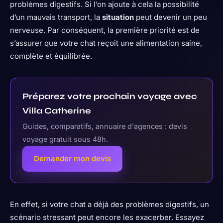
problèmes digestifs. Si l’on ajoute à cela la possibilité
d’un mauvais transport, la
situation
peut devenir un peu
nerveuse. Par conséquent, la première priorité est de
s’assurer que votre chat reçoit une alimentation saine,
complète et équilibrée.
Préparez votre prochain voyage avec
Villa Catherine
Guides, comparatifs, annuaire d'agences : devis
voyage gratuit sous 48h.
Demander mon devis
En effet, si votre chat a déjà des problèmes digestifs, un
scénario stressant peut encore les exacerber. Essayez