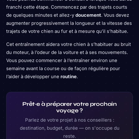
franchi cette étape. Commencez par des trajets courts
de quelques minutes et allez-y
doucement
. Vous devez
augmenter progressivement la longueur et la vitesse des
trajets de votre chien au fur et à mesure qu’il s’habitue.
Cet entraînement aidera votre chien à s’habituer au bruit
du moteur, à l’odeur de la voiture et à ses mouvements.
Vous pouvez commencer à l’entraîner environ une
semaine avant la course ou de façon régulière pour
l’aider à développer une
routine
.
Prêt·e à préparer votre prochain
voyage ?
Parlez de votre projet à nos conseillers :
destination, budget, durée — on s'occupe du
reste.