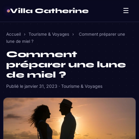
Villa Catherine
☰
Accueil
›
Tourisme & Voyages
›
Comment préparer une
lune de miel ?
Comment
préparer une lune
de miel ?
Publié le
janvier 31, 2023
·
Tourisme & Voyages