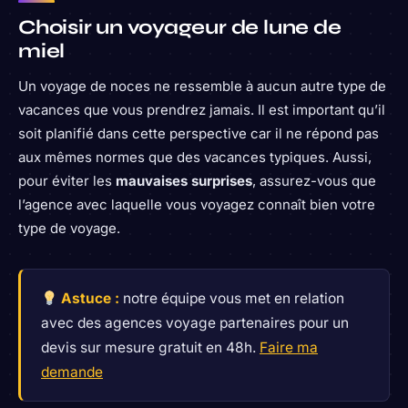
Choisir un voyageur de lune de
miel
Un voyage de noces ne ressemble à aucun autre type de
vacances que vous prendrez jamais. Il est important qu’il
soit planifié dans cette perspective car il ne répond pas
aux mêmes normes que des vacances typiques. Aussi,
pour éviter les
mauvaises surprises
, assurez-vous que
l’agence avec laquelle vous voyagez connaît bien votre
type de voyage.
Astuce :
notre équipe vous met en relation
avec des agences voyage partenaires pour un
devis sur mesure gratuit en 48h.
Faire ma
demande