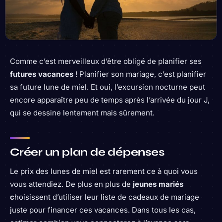
Comme c’est merveilleux d’être obligé de planifier ses
futures vacances
! Planifier son mariage, c’est planifier
sa future lune de miel. Et oui, l’excursion nocturne peut
encore apparaître peu de temps après l’arrivée du jour J,
qui se dessine lentement mais sûrement.
Créer un plan de dépenses
Le prix des lunes de miel est rarement ce à quoi vous
vous attendiez. De plus en plus de
jeunes mariés
c
hoisissent d’utiliser leur liste de cadeaux de mariage
juste pour financer ces vacances. Dans tous les cas,