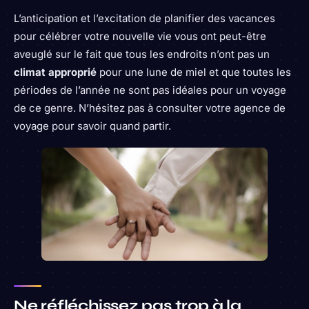
L’anticipation et l’excitation de planifier des vacances
pour célébrer votre nouvelle vie vous ont peut-être
aveuglé sur le fait que tous les endroits n’ont pas un
climat approprié
pour une lune de miel et que toutes les
périodes de l’année ne sont pas idéales pour un voyage
de ce genre. N’hésitez pas à consulter votre agence de
voyage pour savoir quand partir.
Ne réfléchissez pas trop à la