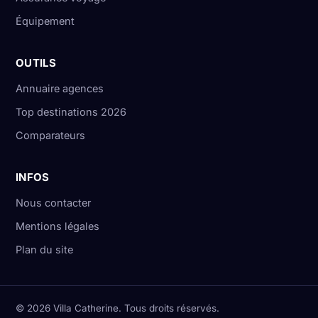
Équipement
OUTILS
Annuaire agences
Top destinations 2026
Comparateurs
INFOS
Nous contacter
Mentions légales
Plan du site
© 2026 Villa Catherine. Tous droits réservés.