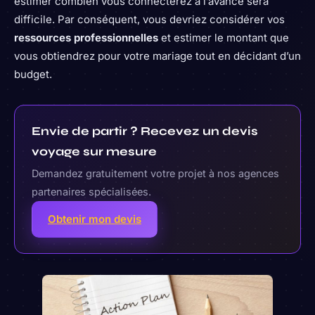
estimer combien vous connecterez à l’avance sera
difficile. Par conséquent, vous devriez considérer vos
ressources professionnelles
et estimer le montant que
vous obtiendrez pour votre mariage tout en décidant d’un
budget.
Envie de partir ? Recevez un devis
voyage sur mesure
Demandez gratuitement votre projet à nos agences
partenaires spécialisées.
Obtenir mon devis