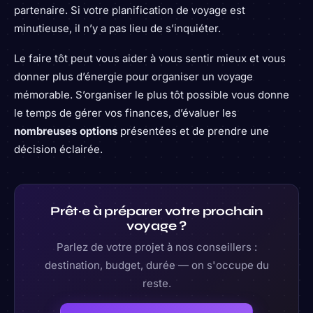
partenaire. Si votre planification de voyage est
minutieuse, il n’y a pas lieu de s’inquiéter.
Le faire tôt peut vous aider à vous sentir mieux et vous
donner plus d’énergie pour organiser un voyage
mémorable. S’organiser le plus tôt possible vous donne
le temps de gérer vos finances, d’évaluer les
nombreuses options
présentées et de prendre une
décision éclairée.
Prêt·e à préparer votre prochain
voyage ?
Parlez de votre projet à nos conseillers :
destination, budget, durée — on s'occupe du
reste.