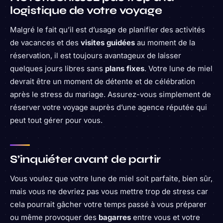
logistique de votre voyage
Malgré le fait qu’il est d’usage de planifier des activités
de vacances et des
visites guidées
au moment de la
réservation, il est toujours avantageux de laisser
quelques jours libres sans
plans fixes
. Votre lune de miel
devrait être un moment de détente et de célébration
après le stress du mariage. Assurez-vous simplement de
réserver votre voyage auprès d’une agence réputée qui
peut tout gérer pour vous.
S’inquiéter avant de partir
Vous voulez que votre lune de miel soit parfaite, bien sûr,
mais vous ne devriez pas vous mettre trop de stress car
cela pourrait gâcher votre temps passé à vous préparer
ou même provoquer des
bagarres
entre vous et votre