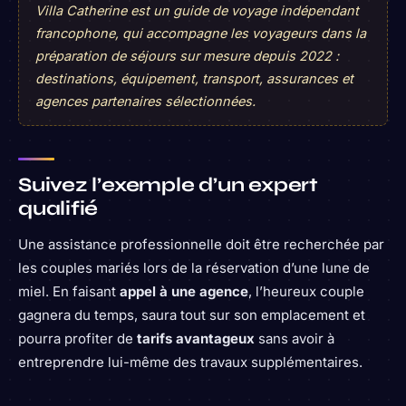
Villa Catherine est un guide de voyage indépendant
francophone, qui accompagne les voyageurs dans la
préparation de séjours sur mesure depuis 2022 :
destinations, équipement, transport, assurances et
agences partenaires sélectionnées.
Suivez l’exemple d’un expert
qualifié
Une assistance professionnelle doit être recherchée par
les couples mariés lors de la réservation d’une lune de
miel. En faisant
appel à une agence
, l’heureux couple
gagnera du temps, saura tout sur son emplacement et
pourra profiter de
tarifs avantageux
sans avoir à
entreprendre lui-même des travaux supplémentaires.