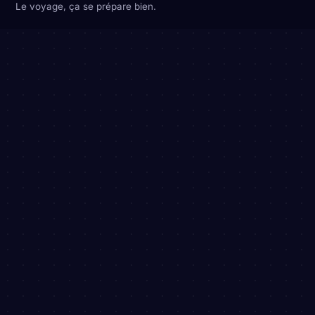
Le voyage, ça se prépare bien.