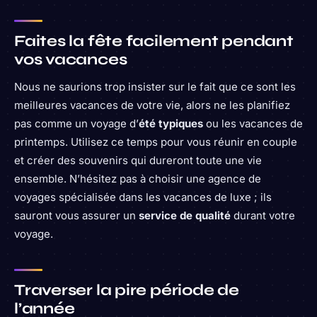
Faites la fête facilement pendant
vos vacances
Nous ne saurions trop insister sur le fait que ce sont les
meilleures vacances de votre vie, alors ne les planifiez
pas comme un voyage d’
été typiques
ou les vacances de
printemps. Utilisez ce temps pour vous réunir en couple
et créer des souvenirs qui dureront toute une vie
ensemble. N’hésitez pas à choisir une agence de
voyages spécialisée dans les vacances de luxe ; ils
sauront vous assurer un
service de qualité
durant votre
voyage.
Traverser la pire période de
l’année