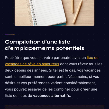
Compilation d’une liste
d’emplacements potentiels
Peut-être que vous et votre partenaire avez un
lieu de
vacances de rêve en amoureux
dont vous rêvez tous les
deux depuis des années. Si tel est le cas, vos vacances
sont le meilleur moment pour partir. Néanmoins, si vos
désirs et vos préférences varient considérablement,
vous pouvez essayer de les combiner pour créer une
liste de lieux de
vacances alternatifs
.