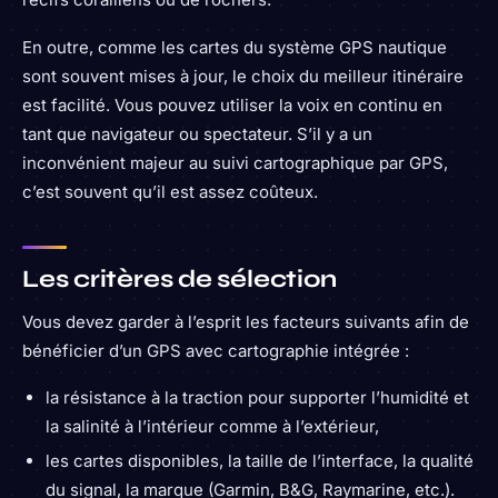
En outre, comme les cartes du système GPS nautique
sont souvent mises à jour, le choix du meilleur itinéraire
est facilité. Vous pouvez utiliser la voix en continu en
tant que navigateur ou spectateur. S’il y a un
inconvénient majeur au suivi cartographique par GPS,
c’est souvent qu’il est assez coûteux.
Les critères de sélection
Vous devez garder à l’esprit les facteurs suivants afin de
bénéficier d’un GPS avec cartographie intégrée :
la résistance à la traction pour supporter l’humidité et
la salinité à l’intérieur comme à l’extérieur,
les cartes disponibles, la taille de l’interface, la qualité
du signal, la marque (Garmin, B&G, Raymarine, etc.).