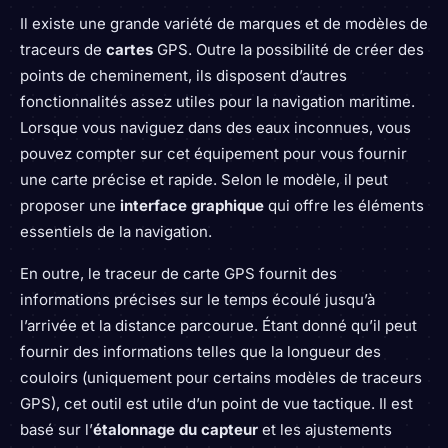
Il existe une grande variété de marques et de modèles de
traceurs de
cartes
GPS. Outre la possibilité de créer des
points de cheminement, ils disposent d’autres
fonctionnalités assez utiles pour la navigation maritime.
Lorsque vous naviguez dans des eaux inconnues, vous
pouvez compter sur cet équipement pour vous fournir
une carte précise et rapide. Selon le modèle, il peut
proposer une
interface graphique
qui offre les éléments
essentiels de la navigation.
En outre, le traceur de carte GPS fournit des
informations précises sur le temps écoulé jusqu’à
l’arrivée et la distance parcourue. Étant donné qu’il peut
fournir des informations telles que la longueur des
couloirs (uniquement pour certains modèles de traceurs
GPS), cet outil est utile d’un point de vue tactique. Il est
basé sur l’
étalonnage du capteur
et les ajustements