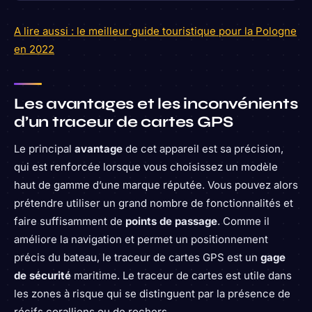
A lire aussi : le meilleur guide touristique pour la Pologne
en 2022
Les avantages et les inconvénients
d’un traceur de cartes GPS
Le principal
avantage
de cet appareil est sa précision,
qui est renforcée lorsque vous choisissez un modèle
haut de gamme d’une marque réputée. Vous pouvez alors
prétendre utiliser un grand nombre de fonctionnalités et
faire suffisamment de
points de passage
. Comme il
améliore la navigation et permet un positionnement
précis du bateau, le traceur de cartes GPS est un
gage
de sécurité
maritime. Le traceur de cartes est utile dans
les zones à risque qui se distinguent par la présence de
récifs coralliens ou de rochers.