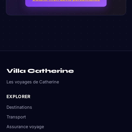
Villa Catherine
Les voyages de Catherine
EXPLORER
Destinations
Transport
Assurance voyage