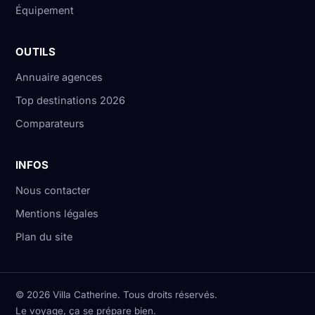
Équipement
OUTILS
Annuaire agences
Top destinations 2026
Comparateurs
INFOS
Nous contacter
Mentions légales
Plan du site
© 2026 Villa Catherine. Tous droits réservés.
Le voyage, ça se prépare bien.