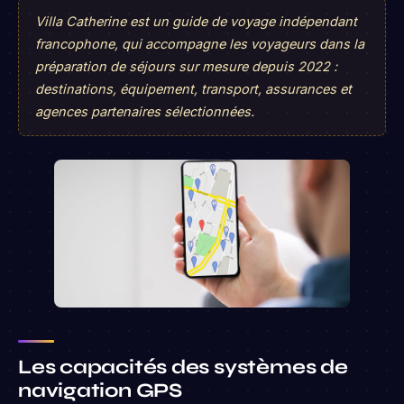
Villa Catherine est un guide de voyage indépendant
francophone, qui accompagne les voyageurs dans la
préparation de séjours sur mesure depuis 2022 :
destinations, équipement, transport, assurances et
agences partenaires sélectionnées.
Les capacités des systèmes de
navigation GPS