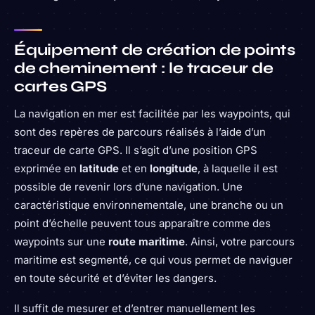
Équipement de création de points
de cheminement : le traceur de
cartes GPS
La navigation en mer est facilitée par les waypoints, qui
sont des repères de parcours réalisés à l’aide d’un
traceur de carte GPS. Il s’agit d’une position GPS
exprimée en
latitude
et en
longitude
, à laquelle il est
possible de revenir lors d’une navigation. Une
caractéristique environnementale, une branche ou un
point d’échelle peuvent tous apparaître comme des
waypoints sur une
route maritime
. Ainsi, votre parcours
maritime est segmenté, ce qui vous permet de naviguer
en toute sécurité et d’éviter les dangers.
Il suffit de mesurer et d’entrer manuellement les