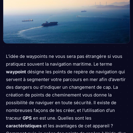
L’idée de waypoints ne vous sera pas étrangère si vous
pratiquez souvent la navigation maritime. Le terme
waypoint
désigne les points de repère de navigation qui
servent à segmenter votre parcours en mer afin d’avertir
des dangers ou d’indiquer un changement de cap. La
création de points de cheminement vous donne la
possibilité de naviguer en toute sécurité. Il existe de
nombreuses façons de les créer, et l’utilisation d’un
traceur
GPS
en est une. Quelles sont les
caractéristiques
et les avantages de cet appareil ?