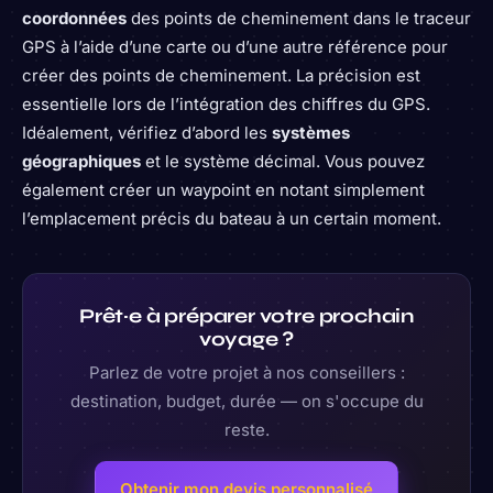
coordonnées
des points de cheminement dans le traceur
GPS à l’aide d’une carte ou d’une autre référence pour
créer des points de cheminement. La précision est
essentielle lors de l’intégration des chiffres du GPS.
Idéalement, vérifiez d’abord les
systèmes
géographiques
et le système décimal. Vous pouvez
également créer un waypoint en notant simplement
l’emplacement précis du bateau à un certain moment.
Prêt·e à préparer votre prochain
voyage ?
Parlez de votre projet à nos conseillers :
destination, budget, durée — on s'occupe du
reste.
Obtenir mon devis personnalisé