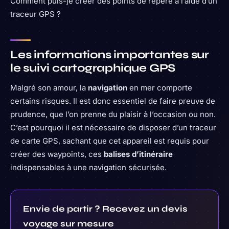
Comment puis-je créer des points de repère à l’aide d’un
traceur GPS ?
Les informations importantes sur
le suivi cartographique GPS
Malgré son amour, la
navigation
en mer comporte
certains risques. Il est donc essentiel de faire preuve de
prudence, que l’on prenne du plaisir à l’occasion ou non.
C’est pourquoi il est nécessaire de disposer d’un traceur
de carte GPS, sachant que cet appareil est requis pour
créer des waypoints, ces
balises d’itinéraire
indispensables à une navigation sécurisée.
Envie de partir ? Recevez un devis
voyage sur mesure