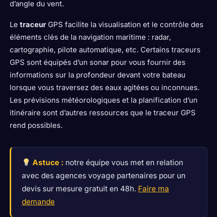
d’angle du vent.
Le
traceur
GPS facilite la visualisation et le contrôle des
éléments clés de la navigation maritime : radar,
cartographie, pilote automatique, etc. Certains traceurs
GPS sont équipés d’un sonar pour vous fournir des
informations sur la profondeur devant votre bateau
lorsque vous traversez des eaux agitées ou inconnues.
Les prévisions météorologiques et la planification d’un
itinéraire sont d’autres ressources que le traceur GPS
rend possibles.
Astuce :
notre équipe vous met en relation
avec des agences voyage partenaires pour un
devis sur mesure gratuit en 48h.
Faire ma
demande