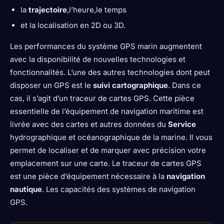
la
trajectoire
,l’heure,le temps
et la localisation en 2D ou 3D.
Les performances du système GPS marin augmentent
avec la disponibilité de nouvelles technologies et
fonctionnalités. L’une des autres technologies dont peut
disposer un GPS est le
suivi cartographique
. Dans ce
cas, il s’agit d’un traceur de cartes GPS. Cette pièce
essentielle de l’équipement de navigation maritime est
livrée avec des cartes et autres données du
Service
hydrographique et océanographique de la marine. Il vous
permet de localiser et de marquer avec précision votre
emplacement sur une carte. Le traceur de cartes GPS
est une pièce d’équipement nécessaire à la
navigation
nautique
. Les capacités des systèmes de navigation
GPS.