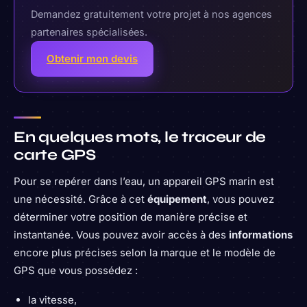
Demandez gratuitement votre projet à nos agences
partenaires spécialisées.
Obtenir mon devis
En quelques mots, le traceur de
carte GPS
Pour se repérer dans l’eau, un appareil GPS marin est
une nécessité. Grâce à cet
équipement
, vous pouvez
déterminer votre position de manière précise et
instantanée. Vous pouvez avoir accès à des
informations
encore plus précises selon la marque et le modèle de
GPS que vous possédez :
la vitesse,