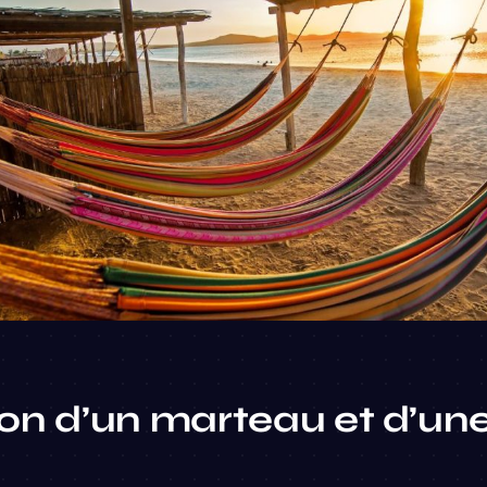
on d’un marteau et d’un