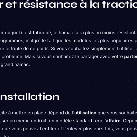
et résistance à la tracti
ir duquel il est fabriqué, le hamac sera plus ou moins résistant.
ilogrammes, malgré le fait que les modèles les plus populaires
re le triple de ce poids. Si vous souhaitez simplement l’utilise
n problème. Mais si vous souhaitez le partager avec votre
parte
 grand hamac.
installation
ile à mettre en place dépend de l’
utilisation
que vous souhaitez
sser au même endroit, un modèle standard fera l’
affaire
. Cepen
 que vous pouvez l’enfiler et l’enlever plusieurs fois, vous pou
ller.